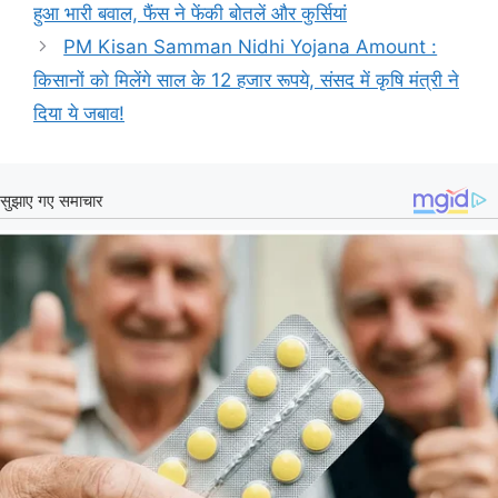
हुआ भारी बवाल, फैंस ने फेंकी बोतलें और कुर्सियां
PM Kisan Samman Nidhi Yojana Amount :
किसानों को मिलेंगे साल के 12 हजार रूपये, संसद में कृषि मंत्री ने
दिया ये जबाव!