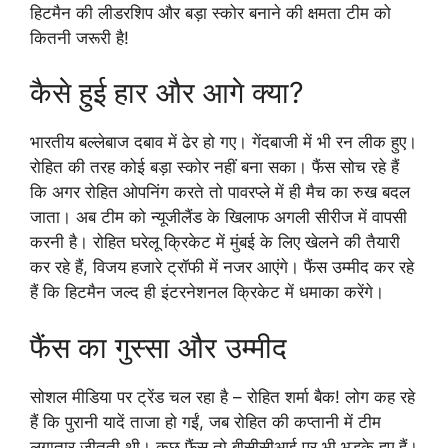
हिटमैन की लीडरशिप और बड़ा स्कोर बनाने की क्षमता टीम को
कितनी जरूरी है!
कैसे हुई हार और आगे क्या?
भारतीय बल्लेबाज दबाव में ढेर हो गए। गेंदबाजी में भी रन लीक हुए।
रोहित की तरह कोई बड़ा स्कोर नहीं बना सका। फैंस सोच रहे हैं
कि अगर रोहित ओपनिंग करते तो पावरप्ले में ही मैच का रुख बदल
जाता। अब टीम को न्यूजीलैंड के खिलाफ अगली सीरीज में वापसी
करनी है। रोहित घरेलू क्रिकेट में मुंबई के लिए खेलने की तैयारी
कर रहे हैं, विजय हजारे ट्रॉफी में नजर आएंगे। फैंस उम्मीद कर रहे
हैं कि हिटमैन जल्द ही इंटरनेशनल क्रिकेट में धमाका करेंगे।
फैंस का गुस्सा और उम्मीद
सोशल मीडिया पर ट्रेंड चल रहा है – रोहित शर्मा बैक! लोग कह रहे
हैं कि पुरानी यादें ताजा हो गईं, जब रोहित की कप्तानी में टीम
लगातार जीतती थी। कुछ फैंस तो बीसीसीआई पर भी भड़के हुए हैं।