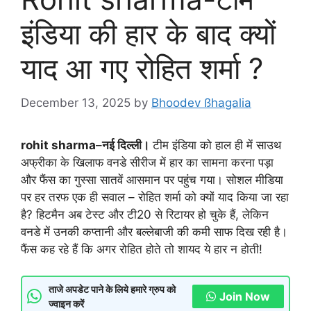
इंडिया की हार के बाद क्यों
याद आ गए रोहित शर्मा ?
December 13, 2025
by
Bhoodev ßhagalia
rohit sharma
–
नई दिल्ली।
टीम इंडिया को हाल ही में साउथ
अफ्रीका के खिलाफ वनडे सीरीज में हार का सामना करना पड़ा
और फैंस का गुस्सा सातवें आसमान पर पहुंच गया। सोशल मीडिया
पर हर तरफ एक ही सवाल – रोहित शर्मा को क्यों याद किया जा रहा
है? हिटमैन अब टेस्ट और टी20 से रिटायर हो चुके हैं, लेकिन
वनडे में उनकी कप्तानी और बल्लेबाजी की कमी साफ दिख रही है।
फैंस कह रहे हैं कि अगर रोहित होते तो शायद ये हार न होती!
ताजे अपडेट पाने के लिये हमारे ग्रुप को
Join Now
ज्वाइन करें