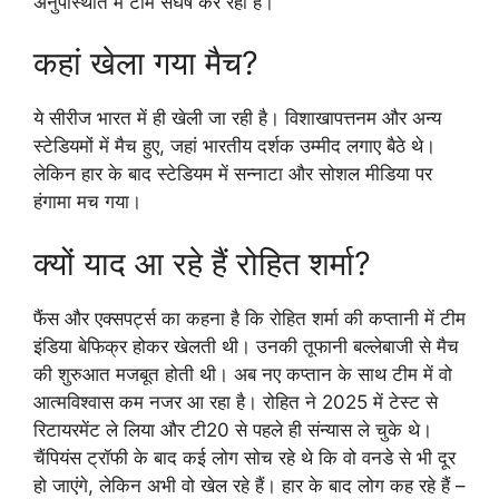
अनुपस्थिति में टीम संघर्ष कर रही है।
कहां खेला गया मैच?
ये सीरीज भारत में ही खेली जा रही है। विशाखापत्तनम और अन्य
स्टेडियमों में मैच हुए, जहां भारतीय दर्शक उम्मीद लगाए बैठे थे।
लेकिन हार के बाद स्टेडियम में सन्नाटा और सोशल मीडिया पर
हंगामा मच गया।
क्यों याद आ रहे हैं रोहित शर्मा?
फैंस और एक्सपर्ट्स का कहना है कि रोहित शर्मा की कप्तानी में टीम
इंडिया बेफिक्र होकर खेलती थी। उनकी तूफानी बल्लेबाजी से मैच
की शुरुआत मजबूत होती थी। अब नए कप्तान के साथ टीम में वो
आत्मविश्वास कम नजर आ रहा है। रोहित ने 2025 में टेस्ट से
रिटायरमेंट ले लिया और टी20 से पहले ही संन्यास ले चुके थे।
चैंपियंस ट्रॉफी के बाद कई लोग सोच रहे थे कि वो वनडे से भी दूर
हो जाएंगे, लेकिन अभी वो खेल रहे हैं। हार के बाद लोग कह रहे हैं –