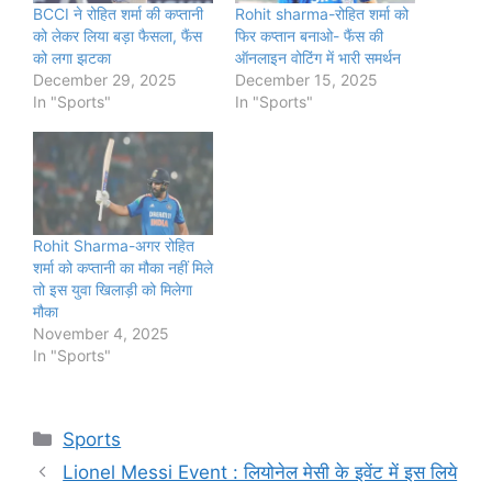
BCCI ने रोहित शर्मा की कप्तानी
Rohit sharma-रोहित शर्मा को
को लेकर लिया बड़ा फैसला, फैंस
फिर कप्तान बनाओ- फैंस की
को लगा झटका
ऑनलाइन वोटिंग में भारी समर्थन
December 29, 2025
December 15, 2025
In "Sports"
In "Sports"
Rohit Sharma-अगर रोहित
शर्मा को कप्तानी का मौका नहीं मिले
तो इस युवा खिलाड़ी को मिलेगा
मौका
November 4, 2025
In "Sports"
Categories
Sports
Lionel Messi Event : लियोनेल मेसी के इवेंट में इस लिये