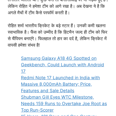
लेकिन रोहित ने हमेशा टीम को आगे रखा है। अब देखना ये है कि
अगले मैचों में टीम कैसे परफॉर्म करती है।
रोहित शर्मा भारतीय क्रिकेट के बड़े स्टार हैं। उनकी कमी खलना
स्वाभाविक है। फैंस को उम्मीद है कि हिटमैन जल्द ही टीम को फिर
से चैंपियन बनाएंगे। फिलहाल तो हार का दर्द है, लेकिन क्रिकेट में
वापसी हमेशा संभव है!
Samsung Galaxy A18 4G Spotted on
Geekbench, Could Launch with Android
17
Redmi Note 17 Launched in India with
Massive 8,000mAh Battery; Price,
Features and Sale Details
Shubman Gill Eyes WTC Milestone,
Needs 159 Runs to Overtake Joe Root as
Top Run-Scorer