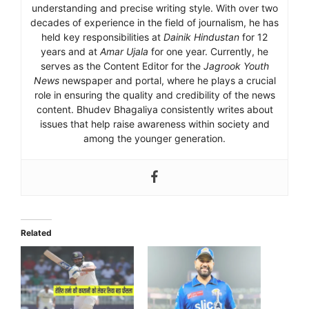
understanding and precise writing style. With over two
decades of experience in the field of journalism, he has
held key responsibilities at
Dainik Hindustan
for 12
years and at
Amar Ujala
for one year. Currently, he
serves as the Content Editor for the
Jagrook Youth
News
newspaper and portal, where he plays a crucial
role in ensuring the quality and credibility of the news
content. Bhudev Bhagaliya consistently writes about
issues that help raise awareness within society and
among the younger generation.
Related