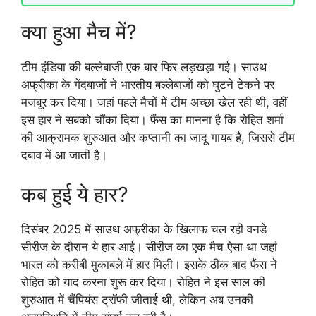
क्या हुआ मैच में?
टीम इंडिया की बल्लेबाजी एक बार फिर लड़खड़ा गई। साउथ
अफ्रीका के गेंदबाजों ने भारतीय बल्लेबाजों को घुटने टेकने पर
मजबूर कर दिया। जहां पहले मैचों में टीम अच्छा खेल रही थी, वहीं
इस हार ने सबको चौंका दिया। फैंस का मानना है कि रोहित शर्मा
की आक्रामक शुरुआत और कप्तानी का जादू गायब है, जिससे टीम
दबाव में आ जाती है।
कब हुई ये हार?
दिसंबर 2025 में साउथ अफ्रीका के खिलाफ चल रही वनडे
सीरीज के दौरान ये हार आई। सीरीज का एक मैच ऐसा था जहां
भारत को करीबी मुकाबले में हार मिली। इसके ठीक बाद फैंस ने
रोहित को याद करना शुरू कर दिया। रोहित ने इस साल की
शुरुआत में चैंपियंस ट्रॉफी जीताई थी, लेकिन अब उनकी