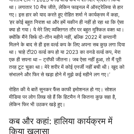
था। लगातार 10 मैच जीते, लेकिन फाइनल में ऑस्ट्रेलिया से हार
गए। इस हार को याद करते हुए रोहित शर्मा ने कार्यक्रम में कहा,
‘हर कोई बहुत निराश था और हमें यकीन ही नहीं हो रहा था कि ऐसा
क्या हो गया। ये मेरे लिए व्यक्तिगत तौर पर बहुत मुश्किल वक्त था।
क्योंकि मैंने सिर्फ दो-तीन महीने नहीं, बल्कि 2022 में कप्तानी
मिलने के बाद से ही इस वर्ल्ड कप के लिए अपना सब कुछ लगा दिया
था। चाहे टी20 वर्ल्ड कप हो या 2023 का वनडे वर्ल्ड कप, मेरा
एक ही सपना था – ट्रॉफी जीतना। जब ऐसा नहीं हुआ, तो मैं पूरी
तरह टूट चुका था। मेरे शरीर में कोई एनर्जी नहीं बची थी। खुद को
संभालने और फिर से खड़ा होने में मुझे कई महीने लग गए।’
रोहित की ये बातें सुनकर फैंस काफी इमोशनल हो गए। सोशल
मीडिया पर लोग लिख रहे हैं कि हिटमैन ने कितना कुछ सहा है,
लेकिन फिर भी उठकर खड़े हुए।
कब और कहां: हालिया कार्यक्रम में
किया खुलासा