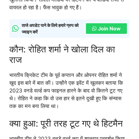
वायरल हो रहा है। फैंस भावुक हो गए हैं।
ताजे अपडेट पाने के लिये हमारे ग्रुप को
Join Now
ज्वाइन करें
कौन: रोहित शर्मा ने खोला दिल का
राज
भारतीय क्रिकेट टीम के पूर्व कप्तान और ओपनर रोहित शर्मा ने
खुद इस बारे में बात की। उन्होंने एक इवेंट में खुलकर बताया कि
2023 वनडे वर्ल्ड कप फाइनल हारने के बाद वो कितने टूट गए
थे। रोहित ने कहा कि वो उस हार से इतने दुखी हुए कि संन्यास
तक का मन बना लिया था।
क्या हुआ: पूरी तरह टूट गए थे हिटमैन
भारतीय टीम ने 2023 वनडे वर्ल्ड कप में शानदार प्रदर्शन किया