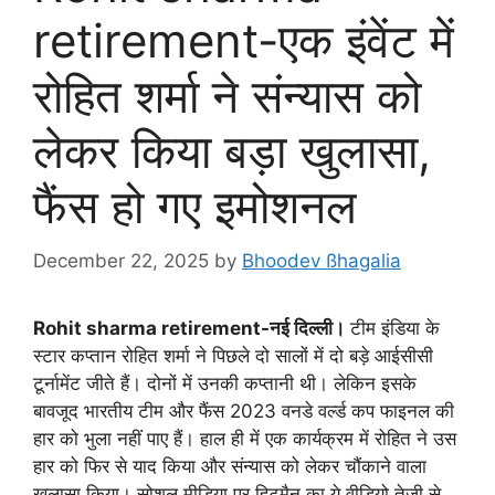
retirement-एक इंवेंट में
रोहित शर्मा ने संन्यास को
लेकर किया बड़ा खुलासा,
फैंस हो गए इमोशनल
December 22, 2025
by
Bhoodev ßhagalia
Rohit sharma retirement-नई दिल्ली।
टीम इंडिया के
स्टार कप्तान रोहित शर्मा ने पिछले दो सालों में दो बड़े आईसीसी
टूर्नामेंट जीते हैं। दोनों में उनकी कप्तानी थी। लेकिन इसके
बावजूद भारतीय टीम और फैंस 2023 वनडे वर्ल्ड कप फाइनल की
हार को भुला नहीं पाए हैं। हाल ही में एक कार्यक्रम में रोहित ने उस
हार को फिर से याद किया और संन्यास को लेकर चौंकाने वाला
खुलासा किया। सोशल मीडिया पर हिटमैन का ये वीडियो तेजी से