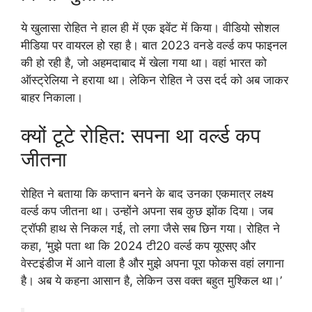
ये खुलासा रोहित ने हाल ही में एक इवेंट में किया। वीडियो सोशल
मीडिया पर वायरल हो रहा है। बात 2023 वनडे वर्ल्ड कप फाइनल
की हो रही है, जो अहमदाबाद में खेला गया था। वहां भारत को
ऑस्ट्रेलिया ने हराया था। लेकिन रोहित ने उस दर्द को अब जाकर
बाहर निकाला।
क्यों टूटे रोहित: सपना था वर्ल्ड कप
जीतना
रोहित ने बताया कि कप्तान बनने के बाद उनका एकमात्र लक्ष्य
वर्ल्ड कप जीतना था। उन्होंने अपना सब कुछ झोंक दिया। जब
ट्रॉफी हाथ से निकल गई, तो लगा जैसे सब छिन गया। रोहित ने
कहा, ‘मुझे पता था कि 2024 टी20 वर्ल्ड कप यूएसए और
वेस्टइंडीज में आने वाला है और मुझे अपना पूरा फोकस वहां लगाना
है। अब ये कहना आसान है, लेकिन उस वक्त बहुत मुश्किल था।’