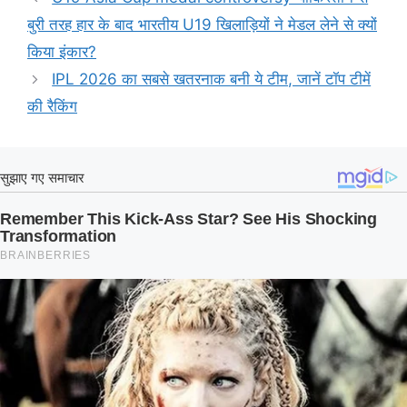
बुरी तरह हार के बाद भारतीय U19 खिलाड़ियों ने मेडल लेने से क्यों
किया इंकार?
IPL 2026 का सबसे खतरनाक बनी ये टीम, जानें टॉप टीमें
की रैकिंग