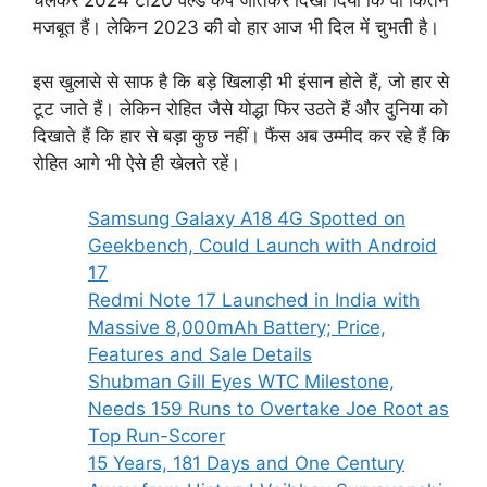
मजबूत हैं। लेकिन 2023 की वो हार आज भी दिल में चुभती है।
इस खुलासे से साफ है कि बड़े खिलाड़ी भी इंसान होते हैं, जो हार से
टूट जाते हैं। लेकिन रोहित जैसे योद्धा फिर उठते हैं और दुनिया को
दिखाते हैं कि हार से बड़ा कुछ नहीं। फैंस अब उम्मीद कर रहे हैं कि
रोहित आगे भी ऐसे ही खेलते रहें।
Samsung Galaxy A18 4G Spotted on
Geekbench, Could Launch with Android
17
Redmi Note 17 Launched in India with
Massive 8,000mAh Battery; Price,
Features and Sale Details
Shubman Gill Eyes WTC Milestone,
Needs 159 Runs to Overtake Joe Root as
Top Run-Scorer
15 Years, 181 Days and One Century