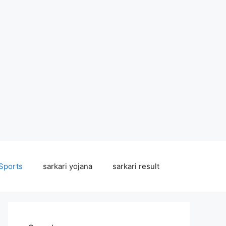
Sports
sarkari yojana
sarkari result