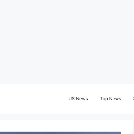
US News
Top News