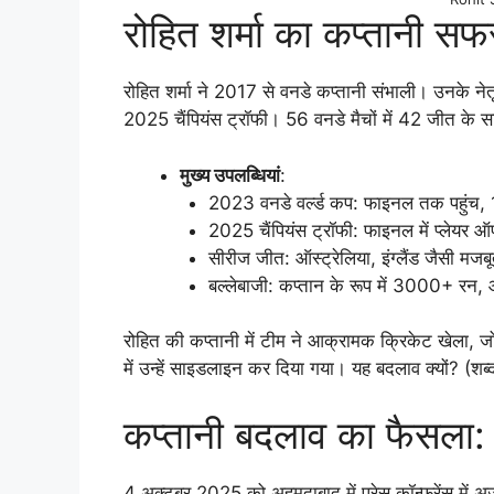
रोहित शर्मा का कप्तानी स
रोहित शर्मा ने 2017 से वनडे कप्तानी संभाली। उनके ने
2025 चैंपियंस ट्रॉफी। 56 वनडे मैचों में 42 जीत के
मुख्य उपलब्धियां
:
2023 वनडे वर्ल्ड कप: फाइनल तक पहुंच, 1
2025 चैंपियंस ट्रॉफी: फाइनल में प्लेयर
सीरीज जीत: ऑस्ट्रेलिया, इंग्लैंड जैसी मजब
बल्लेबाजी: कप्तान के रूप में 3000+ र
रोहित की कप्तानी में टीम ने आक्रामक क्रिकेट खेला, ज
में उन्हें साइडलाइन कर दिया गया। यह बदलाव क्यों? (शब
कप्तानी बदलाव का फैसला: 
4 अक्टूबर 2025 को अहमदाबाद में प्रेस कॉन्फ्रेंस म