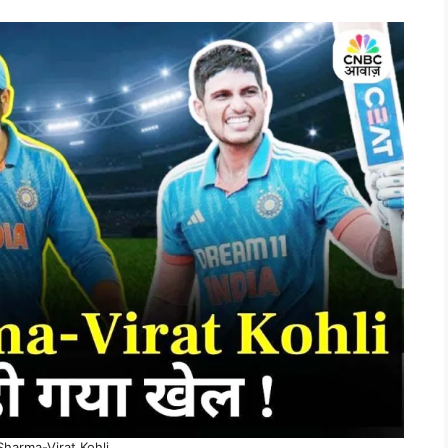
Sharma-Virat Kohli