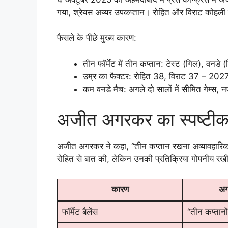
गया, श्रेयस अय्यर उपकप्तान। रोहित और विराट कोहली टी
फैसले के पीछे मुख्य कारण:
तीन फॉर्मेट में तीन कप्तान: टेस्ट (गिल), वनडे
उम्र का फैक्टर: रोहित 38, विराट 37 – 2027
कम वनडे मैच: अगले दो सालों में सीमित गेम्स,
अजीत अगरकर का स्पष्टीकरण:
अजीत अगरकर ने कहा, “तीन कप्तान रखना अव्यावहारिक ह
रोहित से बात की, लेकिन उनकी प्रतिक्रिया गोपनीय रख
कारण
अग
फॉर्मेट बैलेंस
“तीन कप्तानों