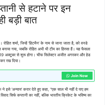
्तानी से हटाने पर इन
ही बड़ी बात
 रोहित शर्मा, जिन्हें ‘हिटमैन’ के नाम से जाना जाता है, को वनडे
न बनाया गया, जबकि रोहित अभी भी टीम का हिस्सा हैं। यह फैसला
 जो 19 अक्टूबर से शुरू होगा। चीफ सिलेक्टर अजीत अगरकर और हेड
लाकर रख दिया।
Join Now
फ ने इसे ‘अन्याय’ करार देते हुए कहा, “एक साल भी नहीं दे पाए हम
 विवाद सिर्फ कप्तानी का नहीं, बल्कि भारतीय क्रिकेट के भविष्य का