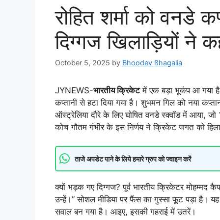
रोहित शर्मा को वनडे कप
दिग्गज खिलाड़ियों ने क
October 5, 2025
by
Bhoodev ßhagalia
JYNEWS-
भारतीय क्रिकेट
में एक बड़ा भूकंप आ गया है।
कप्तानी से हटा दिया गया है। शुभमन गिल को नया कप्ता
ऑस्ट्रेलिया दौरे के लिए घोषित वनडे स्क्वॉड में आया,
कोच गौतम गंभीर के इस निर्णय ने क्रिकेट जगत को हि
ताजे अपडेट पाने के लिये हमारे ग्रुप को ज्वाइन करें
क्यों भड़क गए दिग्गज? पूर्व भारतीय क्रिकेटर मोहम्मद कै
उन्हें।” सोशल मीडिया पर फैंस का गुस्सा फूट पड़ा है। यह
सवाल बन गया है। आइए, इसकी गहराई में उतरें।