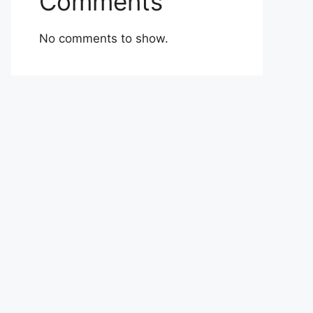
Comments
No comments to show.