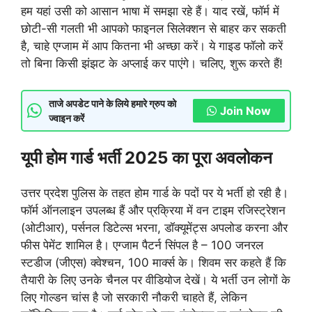
हम यहां उसी को आसान भाषा में समझा रहे हैं। याद रखें, फॉर्म में
छोटी-सी गलती भी आपको फाइनल सिलेक्शन से बाहर कर सकती
है, चाहे एग्जाम में आप कितना भी अच्छा करें। ये गाइड फॉलो करें
तो बिना किसी झंझट के अप्लाई कर पाएंगे। चलिए, शुरू करते हैं!
ताजे अपडेट पाने के लिये हमारे ग्रुप को
Join Now
ज्वाइन करें
यूपी होम गार्ड भर्ती 2025 का पूरा अवलोकन
उत्तर प्रदेश पुलिस के तहत होम गार्ड के पदों पर ये भर्ती हो रही है।
फॉर्म ऑनलाइन उपलब्ध हैं और प्रक्रिया में वन टाइम रजिस्ट्रेशन
(ओटीआर), पर्सनल डिटेल्स भरना, डॉक्यूमेंट्स अपलोड करना और
फीस पेमेंट शामिल है। एग्जाम पैटर्न सिंपल है – 100 जनरल
स्टडीज (जीएस) क्वेश्चन, 100 मार्क्स के। शिवम सर कहते हैं कि
तैयारी के लिए उनके चैनल पर वीडियोज देखें। ये भर्ती उन लोगों के
लिए गोल्डन चांस है जो सरकारी नौकरी चाहते हैं, लेकिन