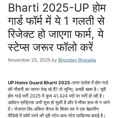
Bharti 2025-UP होम
गार्ड फॉर्म में ये 1 गलती से
रिजेक्ट हो जाएगा फार्म, ये
स्टेप्स जरूर फॉलो करें
November 23, 2025
by
Bhoodev ßhagalia
UP Home Guard Bharti 2025
-उत्तर प्रदेश में होम गार्ड
की नौकरी का सपना देख रहे हैं? तो सुनिए, अच्छी खबर है। यूपी
होम गार्ड भर्ती 2025 में कुल 41,424 पदों पर भर्ती हो रही है।
आवेदन प्रक्रिया अभी शुरू हो चुकी है और ये मौका हाथ से न जाने
दें। रोजगार विद अंकित चैनल के शिवम सर ने एक बेहतरीन
वीडियो में फॉर्म भरने की पूरी स्टेप-बाय-स्टेप प्रक्रिया बताई है।