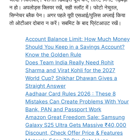
न हो। अपलोड्स क्लियर रखें, सही स्लॉट में। फोटो नेचुरल,
सिग्नेचर ब्लैक पेन। अगर पहले यूपी एसआई/पुलिस अप्लाई किया
तो ओटीआर दोबारा न करें। सबमिट के बाद प्रिंटआउट रखें।
Account Balance Limit: How Much Money
Should You Keep in a Savings Account?
Know the Golden Rule
Does Team India Really Need Rohit
Sharma and Virat Kohli for the 2027
World Cup? Shikhar Dhawan Gives a
Straight Answer
Aadhaar Card Rules 2026 : These 8
Mistakes Can Create Problems With Your
Bank, PAN and Passport Work
Amazon Great Freedom Sale: Samsung
Galaxy S25 Ultra Gets Massive ₹40,000
Discount, Check Offer Price & Features