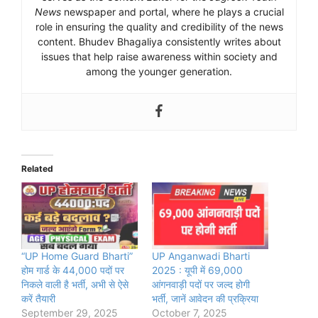
News
newspaper and portal, where he plays a crucial
role in ensuring the quality and credibility of the news
content. Bhudev Bhagaliya consistently writes about
issues that help raise awareness within society and
among the younger generation.
Related
“UP Home Guard Bharti”
UP Anganwadi Bharti
होम गार्ड के 44,000 पदों पर
2025 : यूपी में 69,000
निकले वाली है भर्ती, अभी से ऐसे
आंगनवाड़ी पदों पर जल्द होगी
करें तैयारी
भर्ती, जानें आवेदन की प्रक्रिया
September 29, 2025
October 7, 2025