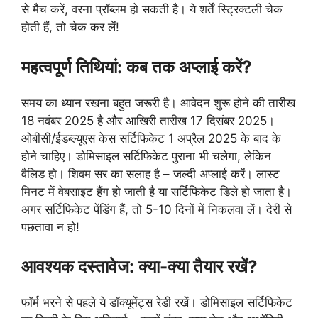
से मैच करें, वरना प्रॉब्लम हो सकती है। ये शर्तें स्ट्रिक्टली चेक
होती हैं, तो चेक कर लें!
महत्वपूर्ण तिथियां: कब तक अप्लाई करें?
समय का ध्यान रखना बहुत जरूरी है। आवेदन शुरू होने की तारीख
18 नवंबर 2025 है और आखिरी तारीख 17 दिसंबर 2025।
ओबीसी/ईडब्ल्यूएस केस सर्टिफिकेट 1 अप्रैल 2025 के बाद के
होने चाहिए। डोमिसाइल सर्टिफिकेट पुराना भी चलेगा, लेकिन
वैलिड हो। शिवम सर का सलाह है – जल्दी अप्लाई करें। लास्ट
मिनट में वेबसाइट हैंग हो जाती है या सर्टिफिकेट डिले हो जाता है।
अगर सर्टिफिकेट पेंडिंग हैं, तो 5-10 दिनों में निकलवा लें। देरी से
पछतावा न हो!
आवश्यक दस्तावेज: क्या-क्या तैयार रखें?
फॉर्म भरने से पहले ये डॉक्यूमेंट्स रेडी रखें। डोमिसाइल सर्टिफिकेट