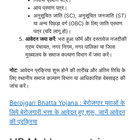
आय प्रमाण पत्र।
अनुसूचित जाति (SC), अनुसूचित जनजाति (ST)
या अन्य पिछड़ा वर्ग (OBC) के लिए जाति प्रमाण
पत्र (यदि लागू हो)।
आवेदन जमा करें
: भरा हुआ फॉर्म और दस्तावेज नजदीकी
ग्राम पंचायत, नगर निगम, नगर पालिका या जिला
मुख्यालय के समाज कल्याण विभाग में जमा करें।
नोट
: आवेदन प्रक्रिया शुरू होने की तारीख और अंतिम तिथि के
लिए स्थानीय समाज कल्याण विभाग या आधिकारिक वेबसाइट की
जांच करें।
Berojgari Bhatta Yojana : बेरोजगार युवाओं के
लिये बेरोजगारी भत्ता के आवेदन हुए शुरू, जानें आवेदन
की प्रक्रिया