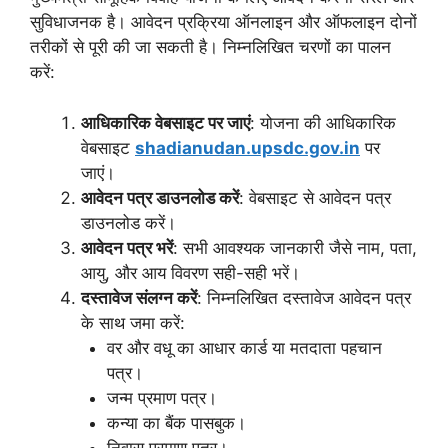
सुविधाजनक है। आवेदन प्रक्रिया ऑनलाइन और ऑफलाइन दोनों
तरीकों से पूरी की जा सकती है। निम्नलिखित चरणों का पालन
करें:
आधिकारिक वेबसाइट पर जाएं
: योजना की आधिकारिक
वेबसाइट
shadianudan.upsdc.gov.in
पर
जाएं।
आवेदन पत्र डाउनलोड करें
: वेबसाइट से आवेदन पत्र
डाउनलोड करें।
आवेदन पत्र भरें
: सभी आवश्यक जानकारी जैसे नाम, पता,
आयु, और आय विवरण सही-सही भरें।
दस्तावेज संलग्न करें
: निम्नलिखित दस्तावेज आवेदन पत्र
के साथ जमा करें:
वर और वधू का आधार कार्ड या मतदाता पहचान
पत्र।
जन्म प्रमाण पत्र।
कन्या का बैंक पासबुक।
निवास प्रमाण पत्र।