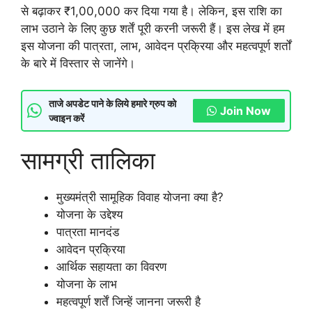
से बढ़ाकर ₹1,00,000 कर दिया गया है। लेकिन, इस राशि का
लाभ उठाने के लिए कुछ शर्तें पूरी करनी जरूरी हैं। इस लेख में हम
इस योजना की पात्रता, लाभ, आवेदन प्रक्रिया और महत्वपूर्ण शर्तों
के बारे में विस्तार से जानेंगे।
ताजे अपडेट पाने के लिये हमारे ग्रुप को
Join Now
ज्वाइन करें
सामग्री तालिका
मुख्यमंत्री सामूहिक विवाह योजना क्या है?
योजना के उद्देश्य
पात्रता मानदंड
आवेदन प्रक्रिया
आर्थिक सहायता का विवरण
योजना के लाभ
महत्वपूर्ण शर्तें जिन्हें जानना जरूरी है