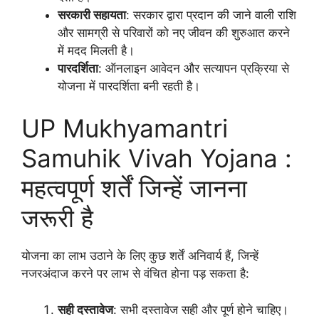
सरकारी सहायता
: सरकार द्वारा प्रदान की जाने वाली राशि
और सामग्री से परिवारों को नए जीवन की शुरुआत करने
में मदद मिलती है।
पारदर्शिता
: ऑनलाइन आवेदन और सत्यापन प्रक्रिया से
योजना में पारदर्शिता बनी रहती है।
UP Mukhyamantri
Samuhik Vivah Yojana :
महत्वपूर्ण शर्तें जिन्हें जानना
जरूरी है
योजना का लाभ उठाने के लिए कुछ शर्तें अनिवार्य हैं, जिन्हें
नजरअंदाज करने पर लाभ से वंचित होना पड़ सकता है:
सही दस्तावेज
: सभी दस्तावेज सही और पूर्ण होने चाहिए।