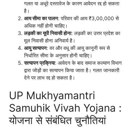
गलत या अधूरे दस्तावेज के कारण आवेदन रद्द हो सकता
है।
आय सीमा का पालन
: परिवार की आय ₹3,00,000 से
अधिक नहीं होनी चाहिए।
लड़की का यूपी निवासी होना
: लड़की का उत्तर प्रदेश का
मूल निवासी होना अनिवार्य है।
आयु सत्यापन
: वर और वधू की आयु कानूनी रूप से
निर्धारित सीमा के अनुसार होनी चाहिए।
सत्यापन प्रक्रिया
: आवेदन के बाद समाज कल्याण विभाग
द्वारा जोड़ों का सत्यापन किया जाता है। गलत जानकारी
देने पर लाभ रद्द हो सकता है।
UP Mukhyamantri
Samuhik Vivah Yojana :
योजना से संबंधित चुनौतियां