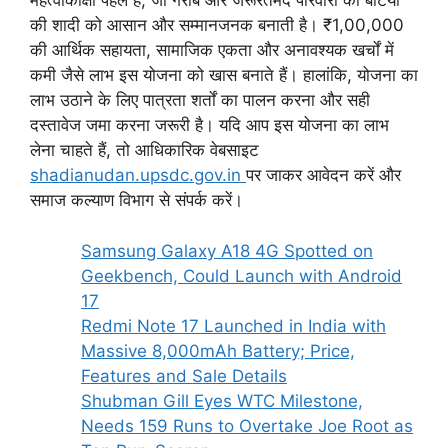
महत्वाकांक्षी पहल है, जो गरीब और जरूरतमंद परिवारों की बेटियों
की शादी को आसान और सम्मानजनक बनाती है। ₹1,00,000
की आर्थिक सहायता, सामाजिक एकता और अनावश्यक खर्चों में
कमी जैसे लाभ इस योजना को खास बनाते हैं। हालांकि, योजना का
लाभ उठाने के लिए पात्रता शर्तों का पालन करना और सही
दस्तावेज जमा करना जरूरी है। यदि आप इस योजना का लाभ
लेना चाहते हैं, तो आधिकारिक वेबसाइट
shadianudan.upsdc.gov.in
पर जाकर आवेदन करें और
समाज कल्याण विभाग से संपर्क करें।
Samsung Galaxy A18 4G Spotted on
Geekbench, Could Launch with Android
17
Redmi Note 17 Launched in India with
Massive 8,000mAh Battery; Price,
Features and Sale Details
Shubman Gill Eyes WTC Milestone,
Needs 159 Runs to Overtake Joe Root as