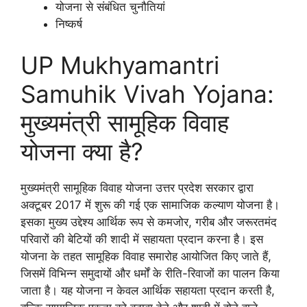
योजना से संबंधित चुनौतियां
निष्कर्ष
UP Mukhyamantri
Samuhik Vivah Yojana:
मुख्यमंत्री सामूहिक विवाह
योजना क्या है?
मुख्यमंत्री सामूहिक विवाह योजना उत्तर प्रदेश सरकार द्वारा
अक्टूबर 2017 में शुरू की गई एक सामाजिक कल्याण योजना है।
इसका मुख्य उद्देश्य आर्थिक रूप से कमजोर, गरीब और जरूरतमंद
परिवारों की बेटियों की शादी में सहायता प्रदान करना है। इस
योजना के तहत सामूहिक विवाह समारोह आयोजित किए जाते हैं,
जिसमें विभिन्न समुदायों और धर्मों के रीति-रिवाजों का पालन किया
जाता है। यह योजना न केवल आर्थिक सहायता प्रदान करती है,