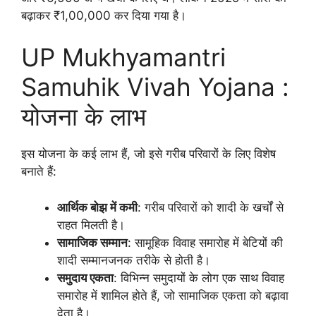
बढ़ाकर ₹1,00,000 कर दिया गया है।
UP Mukhyamantri
Samuhik Vivah Yojana :
योजना के लाभ
इस योजना के कई लाभ हैं, जो इसे गरीब परिवारों के लिए विशेष
बनाते हैं:
आर्थिक बोझ में कमी
: गरीब परिवारों को शादी के खर्चों से
राहत मिलती है।
सामाजिक सम्मान
: सामूहिक विवाह समारोह में बेटियों की
शादी सम्मानजनक तरीके से होती है।
समुदाय एकता
: विभिन्न समुदायों के लोग एक साथ विवाह
समारोह में शामिल होते हैं, जो सामाजिक एकता को बढ़ावा
देता है।