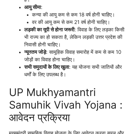
आयु सीमा
:
कन्या की आयु कम से कम 18 वर्ष होनी चाहिए।
वर की आयु कम से कम 21 वर्ष होनी चाहिए।
लड़की का यूपी से होना जरूरी
: विवाह के लिए लड़का किसी
भी राज्य का हो सकता है, लेकिन लड़की उत्तर प्रदेश की
निवासी होनी चाहिए।
न्यूनतम जोड़े
: सामूहिक विवाह समारोह में कम से कम 10
जोड़ों का विवाह होना चाहिए।
सभी समुदायों के लिए खुला
: यह योजना सभी जातियों और
धर्मों के लिए उपलब्ध है।
UP Mukhyamantri
Samuhik Vivah Yojana :
आवेदन प्रक्रिया
मुख्यमंत्री सामूहिक विवाह योजना के लिए आवेदन करना सरल और