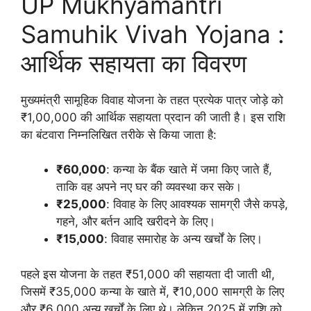
UP Mukhyamantri
Samuhik Vivah Yojana :
आर्थिक सहायता का विवरण
मुख्यमंत्री सामूहिक विवाह योजना के तहत प्रत्येक पात्र जोड़े को
₹1,00,000 की आर्थिक सहायता प्रदान की जाती है। इस राशि
का बंटवारा निम्नलिखित तरीके से किया जाता है:
₹60,000
: कन्या के बैंक खाते में जमा किए जाते हैं,
ताकि वह अपने नए घर की व्यवस्था कर सके।
₹25,000
: विवाह के लिए आवश्यक सामग्री जैसे कपड़े,
गहने, और बर्तन आदि खरीदने के लिए।
₹15,000
: विवाह समारोह के अन्य खर्चों के लिए।
पहले इस योजना के तहत ₹51,000 की सहायता दी जाती थी,
जिसमें ₹35,000 कन्या के खाते में, ₹10,000 सामग्री के लिए
और ₹6,000 अन्य खर्चों के लिए थे। लेकिन 2025 में राशि को