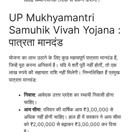
UP Mukhyamantri
Samuhik Vivah Yojana :
पात्रता मानदंड
योजना का लाभ उठाने के लिए कुछ महत्वपूर्ण पात्रता मानदंड हैं,
जिन्हें पूरा करना अनिवार्य है। यदि ये शर्तें पूरी नहीं होतीं, तो एक
लाख रुपये की सहायता राशि नहीं मिलेगी। निम्नलिखित हैं प्रमुख
पात्रता मानदंड:
निवास
: आवेदक उत्तर प्रदेश का स्थायी निवासी होना
चाहिए।
आय सीमा
: परिवार की वार्षिक आय ₹3,00,000 से
अधिक नहीं होनी चाहिए। हाल ही में सरकार ने आय सीमा
को ₹2,00,000 से बढ़ाकर ₹3,00,000 कर दिया
है।