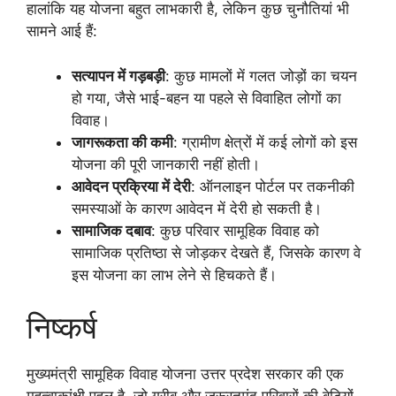
हालांकि यह योजना बहुत लाभकारी है, लेकिन कुछ चुनौतियां भी
सामने आई हैं:
सत्यापन में गड़बड़ी
: कुछ मामलों में गलत जोड़ों का चयन
हो गया, जैसे भाई-बहन या पहले से विवाहित लोगों का
विवाह।
जागरूकता की कमी
: ग्रामीण क्षेत्रों में कई लोगों को इस
योजना की पूरी जानकारी नहीं होती।
आवेदन प्रक्रिया में देरी
: ऑनलाइन पोर्टल पर तकनीकी
समस्याओं के कारण आवेदन में देरी हो सकती है।
सामाजिक दबाव
: कुछ परिवार सामूहिक विवाह को
सामाजिक प्रतिष्ठा से जोड़कर देखते हैं, जिसके कारण वे
इस योजना का लाभ लेने से हिचकते हैं।
निष्कर्ष
मुख्यमंत्री सामूहिक विवाह योजना उत्तर प्रदेश सरकार की एक