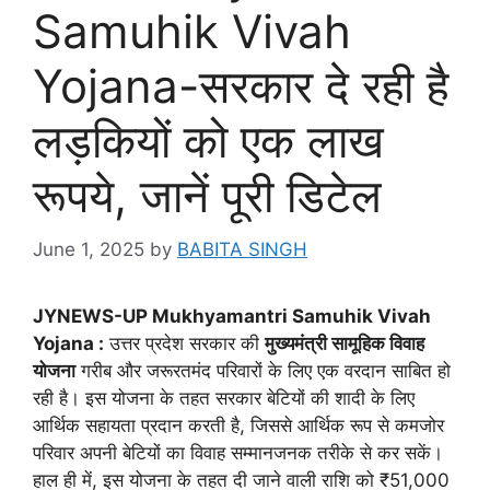
Samuhik Vivah
Yojana-सरकार दे रही है
लड़कियों को एक लाख
रूपये, जानें पूरी डिटेल
June 1, 2025
by
BABITA SINGH
JYNEWS-UP Mukhyamantri Samuhik Vivah
Yojana :
उत्तर प्रदेश सरकार की
मुख्यमंत्री सामूहिक विवाह
योजना
गरीब और जरूरतमंद परिवारों के लिए एक वरदान साबित हो
रही है। इस योजना के तहत सरकार बेटियों की शादी के लिए
आर्थिक सहायता प्रदान करती है, जिससे आर्थिक रूप से कमजोर
परिवार अपनी बेटियों का विवाह सम्मानजनक तरीके से कर सकें।
हाल ही में, इस योजना के तहत दी जाने वाली राशि को ₹51,000