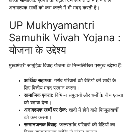
बल्कि सामाजिक एकता को बढ़ावा देने और शादी में होने वाले
अनावश्यक खर्चों को कम करने में भी मदद करती है।
UP Mukhyamantri
Samuhik Vivah Yojana :
योजना के उद्देश्य
मुख्यमंत्री सामूहिक विवाह योजना के निम्नलिखित प्रमुख उद्देश्य हैं:
आर्थिक सहायता
: गरीब परिवारों को बेटियों की शादी के
लिए वित्तीय मदद प्रदान करना।
सामाजिक एकता
: विभिन्न समुदायों और धर्मों के बीच एकता
को बढ़ावा देना।
अनावश्यक खर्चों पर रोक
: शादी में होने वाले फिजूलखर्ची
को कम करना।
सम्मानजनक विवाह
: जरूरतमंद परिवारों की बेटियों का
विवाह सम्मानजनक तरीके से संपन्न कराना।