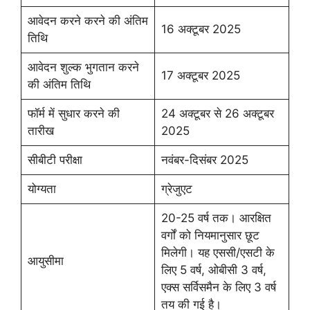
आवेदन करने करने की अंतिम
16 अक्टूबर 2025
तिथि
आवेदन शुल्क भुगतान करने
17 अक्टूबर 2025
की अंतिम तिथि
फॉर्म में सुधार करने की
24 अक्टूबर से 26 अक्टूबर
तारीख
2025
सीबीटी परीक्षा
नवंबर-दिसंबर 2025
योग्यता
ग्रेजुएट
20-25 वर्ष तक। आरक्षित
वर्गों को नियमानुसार छूट
मिलेगी। यह एससी/एसटी के
आयुसीमा
लिए 5 वर्ष, ओबीसी 3 वर्ष,
एक्स सर्विसमैन के लिए 3 वर्ष
तय की गई है।