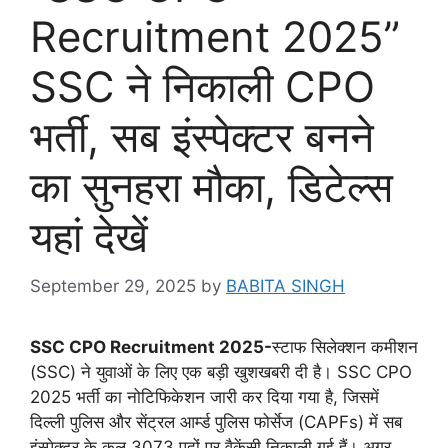
Recruitment 2025”
SSC ने निकाली CPO
भर्ती, सब इंस्पेक्टर बनने
का सुनहरा मौका, डिटेल्स
यहां देखें
September 29, 2025
by
BABITA SINGH
SSC CPO Recruitment 2025-
स्टाफ सिलेक्शन कमीशन
(SSC) ने युवाओं के लिए एक बड़ी खुशखबरी दी है। SSC CPO
2025 भर्ती का नोटिफिकेशन जारी कर दिया गया है, जिसमें
दिल्ली पुलिस और सेंट्रल आर्म्ड पुलिस फोर्सेज (CAPFs) में सब
इंस्पेक्टर के कुल 3073 पदों पर वैकेंसी निकाली गई हैं। अगर