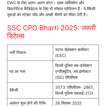
EWS के लिए अलग-अलग कोटा। एक्स-सर्विसमेन और
डिपार्टमेंटल कैंडिडेट्स के लिए भी स्पेशल प्रोविजन हैं। ये वैकेंसी
युवाओं को स्टेबल जॉब और अच्छी सैलरी का मौका देती हैं।
SSC CPO Bharti 2025: जरूरी
डिटेल्स
स्टाफ सेलेक्शन कमीशन
भर्ती निकाय
(SSC)
दिल्ली पुलिस सब-इंस्पेक्टर
पद का नाम
एग्जीक्यूटिव, सब इंस्पेक्टर
(GD) सीएपीएफ
3073 (सीएपीएफ- 2861,
वैकेंसी
दिल्ली पुलिस एसआई-212)
आवेदन शुरू होने की तिथि
26 सितंबर 2025