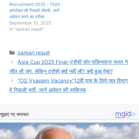
Recruitment 2025 : 7500
कांस्टेबल की निकली नौकरी, जानें
आवेदन करने का तरीका
September 15, 2025
In "sarkari result"
Categories
sarkari result
Asia Cup 2025 Final-ट्रॉफी चोर पाकिस्तान! भारत ने
जीत ली जंग, लेकिन ट्रॉफी क्यों नहीं ली? क्यों हुआ ऐसा?
“CG Vyapam Vacancy”12वीं पास के लिये जल विभाग
में निकली भर्ती, जानें आवेदन की प्रक्रिया