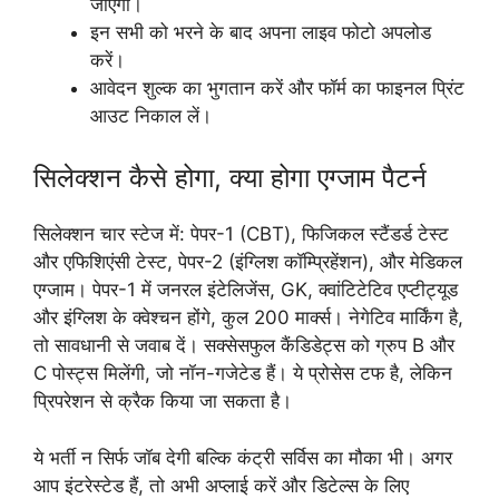
जाएंगी।
इन सभी को भरने के बाद अपना लाइव फोटो अपलोड
करें।
आवेदन शुल्क का भुगतान करें और फॉर्म का फाइनल प्रिंट
आउट निकाल लें।
सिलेक्शन कैसे होगा, क्या होगा एग्जाम पैटर्न
सिलेक्शन चार स्टेज में: पेपर-1 (CBT), फिजिकल स्टैंडर्ड टेस्ट
और एफिशिएंसी टेस्ट, पेपर-2 (इंग्लिश कॉम्प्रिहेंशन), और मेडिकल
एग्जाम। पेपर-1 में जनरल इंटेलिजेंस, GK, क्वांटिटेटिव एप्टीट्यूड
और इंग्लिश के क्वेश्चन होंगे, कुल 200 मार्क्स। नेगेटिव मार्किंग है,
तो सावधानी से जवाब दें। सक्सेसफुल कैंडिडेट्स को ग्रुप B और
C पोस्ट्स मिलेंगी, जो नॉन-गजेटेड हैं। ये प्रोसेस टफ है, लेकिन
प्रिपरेशन से क्रैक किया जा सकता है।
ये भर्ती न सिर्फ जॉब देगी बल्कि कंट्री सर्विस का मौका भी। अगर
आप इंटरेस्टेड हैं, तो अभी अप्लाई करें और डिटेल्स के लिए