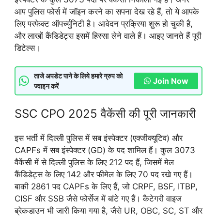
आप पुलिस फोर्स में जॉइन करने का सपना देख रहे हैं, तो ये आपके
लिए परफेक्ट ऑपर्च्युनिटी है। आवेदन प्रक्रिया शुरू हो चुकी है,
और लाखों कैंडिडेट्स इसमें हिस्सा लेने वाले हैं। आइए जानते हैं पूरी
डिटेल्स।
ताजे अपडेट पाने के लिये हमारे ग्रुप को
Join Now
ज्वाइन करें
SSC CPO 2025 वैकेंसी की पूरी जानकारी
इस भर्ती में दिल्ली पुलिस में सब इंस्पेक्टर (एक्जीक्यूटिव) और
CAPFs में सब इंस्पेक्टर (GD) के पद शामिल हैं। कुल 3073
वैकेंसी में से दिल्ली पुलिस के लिए 212 पद हैं, जिसमें मेल
कैंडिडेट्स के लिए 142 और फीमेल के लिए 70 पद रखे गए हैं।
बाकी 2861 पद CAPFs के लिए हैं, जो CRPF, BSF, ITBP,
CISF और SSB जैसे फोर्सेज में बांटे गए हैं। कैटेगरी वाइज
ब्रेकडाउन भी जारी किया गया है, जैसे UR, OBC, SC, ST और