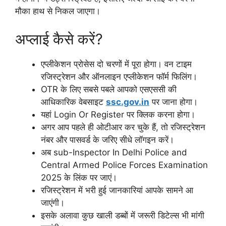
मौका हाथ से निकल जाएगा।
अप्लाई कैसे करें?
एप्लीकेशन प्रोसेस दो चरणों में पूरा होगा। वन टाइम
रजिस्ट्रेशन और ऑनलाइन एप्लीकेशन फॉर्म फिलिंग।
OTR के लिए सबसे पबले आपको एसएससी की
आधिकारिक वेबसाइट
ssc.gov.in
पर जाना होगा।
यहां Login Or Register पर क्लिक करना होगा।
अगर आप पहले ही ओटीआर कर चुके हैं, तो रजिस्ट्रेशन
नंबर और पासवर्ड के जरिए सीधे लॉगइन करें।
अब sub-Inspector In Delhi Police and
Central Armed Police Forces Examination
2025 के लिंक पर जाएं।
रजिस्ट्रेशन में भरी हुई जानकारियां आपके सामने आ
जाएंगी।
इसके अलावा कुछ खाली डब्बों में जरूरी डिटेल्स भी मांगी