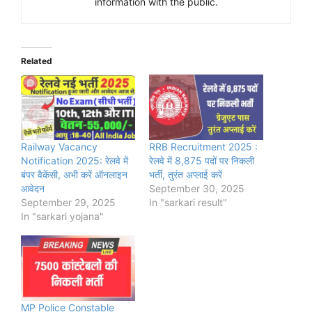
information with the public.
Related
Railway Vacancy
RRB Recruitment 2025 :
Notification 2025: रेलवे में
रेलवे में 8,875 पदों पर निकली
बंपर वैकेंसी, अभी करें ऑनलाइन
भर्ती, तुरंत अप्लाई करें
आवेदन
September 30, 2025
September 29, 2025
In "sarkari result"
In "sarkari yojana"
MP Police Constable