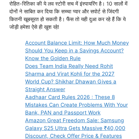
रोहित-रितिका की ये लव स्टोरी सच में इंस्पायरिंग है। 10 सालों में
दोनों ने साबित कर दिया कि सच्चा प्यार और सपोर्ट से जिंदगी
कितनी खूबसूरत हो सकती है। फैंस तो यही दुआ कर रहे हैं कि ये
जोड़ी हमेशा ऐसे ही खुश रहे!
Account Balance Limit: How Much Money
Should You Keep in a Savings Account?
Know the Golden Rule
Does Team India Really Need Rohit
Sharma and Virat Kohli for the 2027
World Cup? Shikhar Dhawan Gives a
Straight Answer
Aadhaar Card Rules 2026 : These 8
Mistakes Can Create Problems With Your
Bank, PAN and Passport Work
Amazon Great Freedom Sale: Samsung
Galaxy S25 Ultra Gets Massive ₹40,000
Discount, Check Offer Price & Features