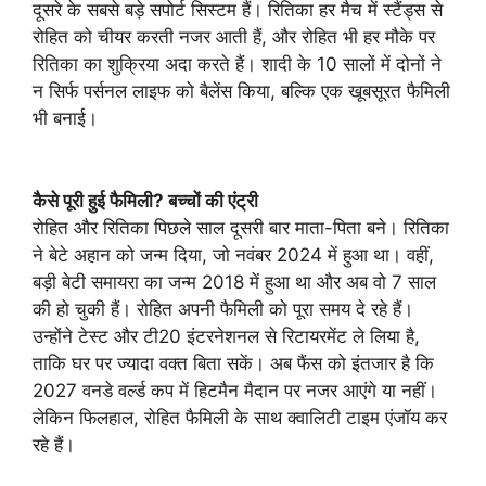
दूसरे के सबसे बड़े सपोर्ट सिस्टम हैं। रितिका हर मैच में स्टैंड्स से
रोहित को चीयर करती नजर आती हैं, और रोहित भी हर मौके पर
रितिका का शुक्रिया अदा करते हैं। शादी के 10 सालों में दोनों ने
न सिर्फ पर्सनल लाइफ को बैलेंस किया, बल्कि एक खूबसूरत फैमिली
भी बनाई।
कैसे पूरी हुई फैमिली? बच्चों की एंट्री
रोहित और रितिका पिछले साल दूसरी बार माता-पिता बने। रितिका
ने बेटे अहान को जन्म दिया, जो नवंबर 2024 में हुआ था। वहीं,
बड़ी बेटी समायरा का जन्म 2018 में हुआ था और अब वो 7 साल
की हो चुकी हैं। रोहित अपनी फैमिली को पूरा समय दे रहे हैं।
उन्होंने टेस्ट और टी20 इंटरनेशनल से रिटायरमेंट ले लिया है,
ताकि घर पर ज्यादा वक्त बिता सकें। अब फैंस को इंतजार है कि
2027 वनडे वर्ल्ड कप में हिटमैन मैदान पर नजर आएंगे या नहीं।
लेकिन फिलहाल, रोहित फैमिली के साथ क्वालिटी टाइम एंजॉय कर
रहे हैं।