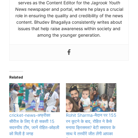
serves as the Content Editor for the
Jagrook Youth
News
newspaper and portal, where he plays a crucial
role in ensuring the quality and credibility of the news
content. Bhudev Bhagaliya consistently writes about
issues that help raise awareness within society and
among the younger generation.
Related
cricket-news-अफ्रीका
Rohit Sharma-मैदान पर 155
सीरीज के लिए ये हो सकती 15
रन कूटने के बाद, रोहित ने कैसे
सदस्यीय टीम, जानें रोहित-कोहली
मनाया क्रिसमस? बेटी समायरा के
को मिली है जगह
साथ ये तस्वीरें जीत लेंगी आपका