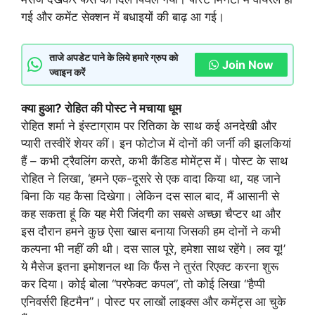
गई और कमेंट सेक्शन में बधाइयों की बाढ़ आ गई।
ताजे अपडेट पाने के लिये हमारे ग्रुप को
Join Now
ज्वाइन करें
क्या हुआ? रोहित की पोस्ट ने मचाया धूम
रोहित शर्मा ने इंस्टाग्राम पर रितिका के साथ कई अनदेखी और
प्यारी तस्वीरें शेयर कीं। इन फोटोज में दोनों की जर्नी की झलकियां
हैं – कभी ट्रैवलिंग करते, कभी कैंडिड मोमेंट्स में। पोस्ट के साथ
रोहित ने लिखा, ‘हमने एक-दूसरे से एक वादा किया था, यह जाने
बिना कि यह कैसा दिखेगा। लेकिन दस साल बाद, मैं आसानी से
कह सकता हूं कि यह मेरी जिंदगी का सबसे अच्छा चैप्टर था और
इस दौरान हमने कुछ ऐसा खास बनाया जिसकी हम दोनों ने कभी
कल्पना भी नहीं की थी। दस साल पूरे, हमेशा साथ रहेंगे। लव यू!’
ये मैसेज इतना इमोशनल था कि फैंस ने तुरंत रिएक्ट करना शुरू
कर दिया। कोई बोला “परफेक्ट कपल”, तो कोई लिखा “हैप्पी
एनिवर्सरी हिटमैन”। पोस्ट पर लाखों लाइक्स और कमेंट्स आ चुके