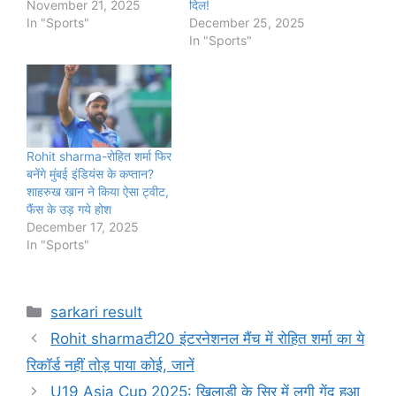
November 21, 2025
दिल!
In "Sports"
December 25, 2025
In "Sports"
Rohit sharma-रोहित शर्मा फिर
बनेंगे मुंबई इंडियंस के कप्तान?
शाहरुख खान ने किया ऐसा ट्वीट,
फैंस के उड़ गये होश
December 17, 2025
In "Sports"
Categories
sarkari result
Rohit sharmaटी20 इंटरनेशनल मैंच में रोहित शर्मा का ये
रिकॉर्ड नहीं तोड़ पाया कोई, जानें
U19 Asia Cup 2025: खिलाड़ी के सिर में लगी गेंद हुआ