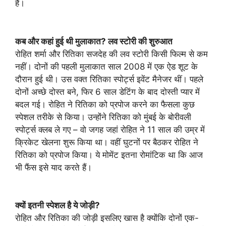
हैं।
कब और कहां हुई थी मुलाकात? लव स्टोरी की शुरुआत
रोहित शर्मा और रितिका सजदेह की लव स्टोरी किसी फिल्म से कम
नहीं। दोनों की पहली मुलाकात साल 2008 में एक ऐड शूट के
दौरान हुई थी। उस वक्त रितिका स्पोर्ट्स इवेंट मैनेजर थीं। पहले
दोनों अच्छे दोस्त बने, फिर 6 साल डेटिंग के बाद दोस्ती प्यार में
बदल गई। रोहित ने रितिका को प्रपोज करने का फैसला कुछ
स्पेशल तरीके से किया। उन्होंने रितिका को मुंबई के बोरीवली
स्पोर्ट्स क्लब ले गए – वो जगह जहां रोहित ने 11 साल की उम्र में
क्रिकेट खेलना शुरू किया था। वहीं घुटनों पर बैठकर रोहित ने
रितिका को प्रपोज किया। ये मोमेंट इतना रोमांटिक था कि आज
भी फैंस इसे याद करते हैं।
क्यों इतनी स्पेशल है ये जोड़ी?
रोहित और रितिका की जोड़ी इसलिए खास है क्योंकि दोनों एक-