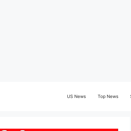
US News
Top News