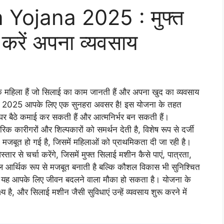
ojana 2025 : मुफ्त
 करें अपना व्यवसाय
 महिला हैं जो सिलाई का काम जानती हैं और अपना खुद का व्यवसाय
योजना 2025 आपके लिए एक सुनहरा अवसर है! इस योजना के तहत
र बैठे कमाई कर सकती हैं और आत्मनिर्भर बन सकती हैं।
ंपरिक कारीगरों और शिल्पकारों को समर्थन देती है, विशेष रूप से दर्जी
िक मजबूत हो गई है, जिसमें महिलाओं को प्राथमिकता दी जा रही है।
्तार से चर्चा करेंगे, जिसमें मुफ्त सिलाई मशीन कैसे पाएं, पात्रता,
 आर्थिक रूप से मजबूत बनाती है बल्कि कौशल विकास भी सुनिश्चित
तो यह आपके लिए जीवन बदलने वाला मौका हो सकता है। योजना के
ै, और सिलाई मशीन जैसी सुविधाएं उन्हें व्यवसाय शुरू करने में