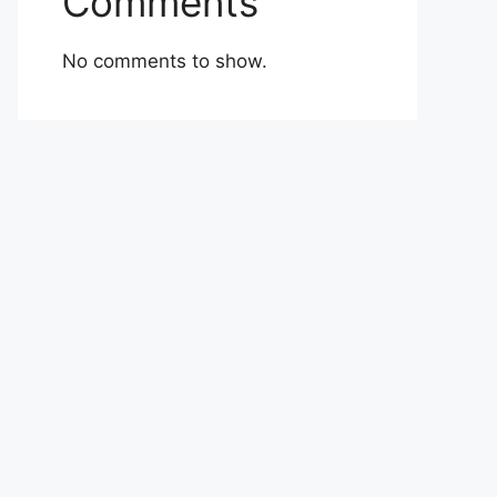
Comments
No comments to show.