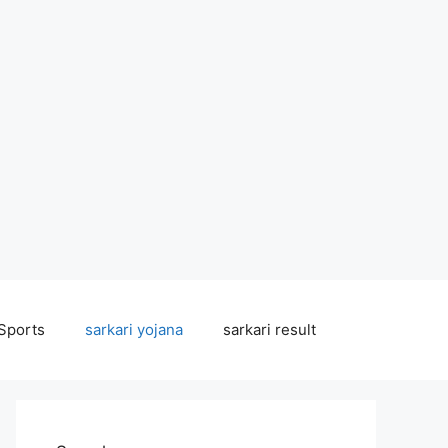
Sports
sarkari yojana
sarkari result