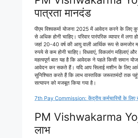
पात्रता मानदंड
पीएम विश्वकर्मा योजना 2025 में आवेदन करने के लिए कुछ
से अधिक होनी चाहिए। परिवार पारंपरिक व्यापार में लगा ह
जहां 20-40 वर्ष की आयु वाली आर्थिक रूप से कमजोर मह
रुपये से कम होनी चाहिए। विधवाएं, विकलांग महिलाएं और
महत्वपूर्ण बात यह है कि आवेदक ने पहले किसी समान यो
आवेदन कर सकते हैं। यदि आप सिलाई मशीन के लिए आवेदन 
सुनिश्चित करते हैं कि लाभ वास्तविक जरूरतमंदों तक पहु
सत्यापन को मजबूत किया गया है।
7th Pay Commission: केंद्रीय कर्मचारियों के लिए खु
PM Vishwakarma Yojan
लाभ