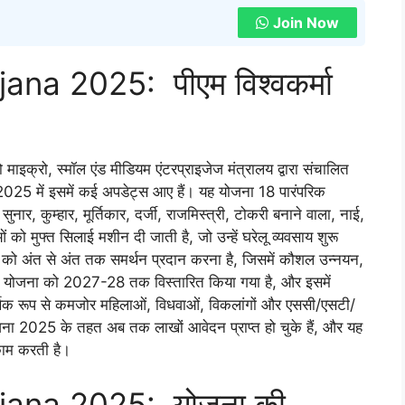
Join Now
a 2025: पीएम विश्वकर्मा
जो माइक्रो, स्मॉल एंड मीडियम एंटरप्राइजेज मंत्रालय द्वारा संचालित
025 में इसमें कई अपडेट्स आए हैं। यह योजना 18 पारंपरिक
, सुनार, कुम्हार, मूर्तिकार, दर्जी, राजमिस्त्री, टोकरी बनाने वाला, नाई,
ं को मुफ्त सिलाई मशीन दी जाती है, जो उन्हें घरेलू व्यवसाय शुरू
गरों को अंत से अंत तक समर्थन प्रदान करना है, जिसमें कौशल उन्नयन,
योजना को 2027-28 तक विस्तारित किया गया है, और इसमें
्थिक रूप से कमजोर महिलाओं, विधवाओं, विकलांगों और एससी/एसटी/
 योजना 2025 के तहत अब तक लाखों आवेदन प्राप्त हो चुके हैं, और यह
काम करती है।
ana 2025: योजना की