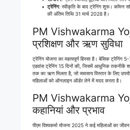
ट्रेनिंग
: स्वीकृति के बाद ट्रेनिंग शुरू। कॉमन
की अंतिम तिथि 31 मार्च 2028 है।
PM Vishwakarma Yojan
प्रशिक्षण और ऋण सुविधा
ट्रेनिंग योजना का महत्वपूर्ण हिस्सा है। बेसिक ट्रेनिंग 5
एडवांस ट्रेनिंग 15 दिनों की, जिसमें आधुनिक तकनीकें शा
तक का ऋण मिलता है, जो व्यवसाय विस्तार के लिए उपयोगी 
महिलाओं को ऑनलाइन ऑर्डर लेने में मदद करता है।
PM Vishwakarma Yoj
कहानियां और प्रभाव
पीएम विश्वकर्मा योजना 2025 ने कई महिलाओं का जीवन 