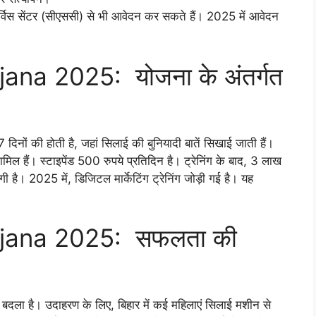
 सर्विस सेंटर (सीएससी) से भी आवेदन कर सकते हैं। 2025 में आवेदन
a 2025: योजना के अंतर्गत
-7 दिनों की होती है, जहां सिलाई की बुनियादी बातें सिखाई जाती हैं।
मिल हैं। स्टाइपेंड 500 रुपये प्रतिदिन है। ट्रेनिंग के बाद, 3 लाख
है। 2025 में, डिजिटल मार्केटिंग ट्रेनिंग जोड़ी गई है। यह
ana 2025: सफलता की
बदला है। उदाहरण के लिए, बिहार में कई महिलाएं सिलाई मशीन से