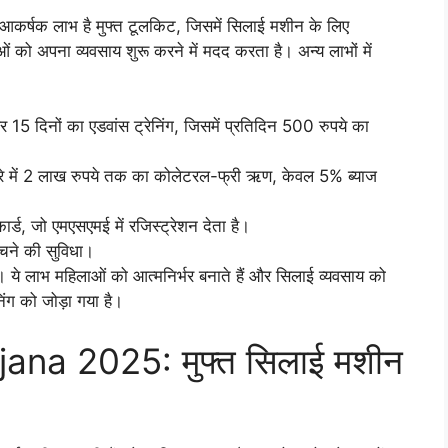
 आकर्षक लाभ है मुफ्त टूलकिट, जिसमें सिलाई मशीन के लिए
ो अपना व्यवसाय शुरू करने में मदद करता है। अन्य लाभों में
र 15 दिनों का एडवांस ट्रेनिंग, जिसमें प्रतिदिन 500 रुपये का
सरे में 2 लाख रुपये तक का कोलेटरल-फ्री ऋण, केवल 5% ब्याज
र्ड, जो एमएसएमई में रजिस्ट्रेशन देता है।
बेचने की सुविधा।
। ये लाभ महिलाओं को आत्मनिर्भर बनाते हैं और सिलाई व्यवसाय को
निंग को जोड़ा गया है।
a 2025: मुफ्त सिलाई मशीन