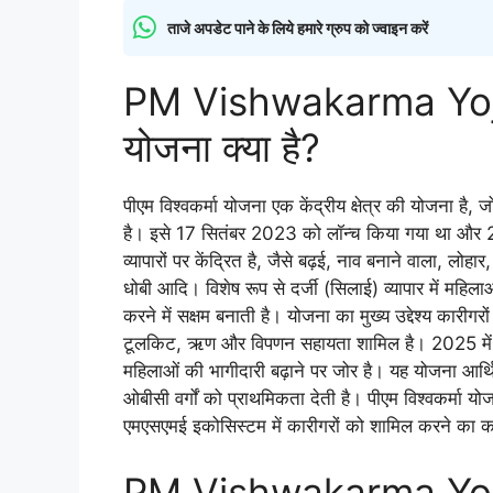
ताजे अपडेट पाने के लिये हमारे ग्रुप को ज्वाइन करें
PM Vishwakarma Yojan
योजना क्या है?
पीएम विश्वकर्मा योजना एक केंद्रीय क्षेत्र की योजना है, 
है। इसे 17 सितंबर 2023 को लॉन्च किया गया था और 2
व्यापारों पर केंद्रित है, जैसे बढ़ई, नाव बनाने वाला, लोहार
धोबी आदि। विशेष रूप से दर्जी (सिलाई) व्यापार में महिलाओ
करने में सक्षम बनाती है। योजना का मुख्य उद्देश्य कारी
टूलकिट, ऋण और विपणन सहायता शामिल है। 2025 में 
महिलाओं की भागीदारी बढ़ाने पर जोर है। यह योजना आर
ओबीसी वर्गों को प्राथमिकता देती है। पीएम विश्वकर्मा
एमएसएमई इकोसिस्टम में कारीगरों को शामिल करने का 
PM Vishwakarma Yoj