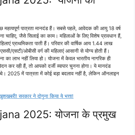
 महत्वपूर्ण पात्रता मानदंड हैं। सबसे पहले, आवेदक की आयु 18 वर्ष
ोना चाहिए, जैसे सिलाई का काम। महिलाओं के लिए विशेष प्रावधान हैं,
िलाएं प्राथमिकता पाती हैं। परिवार की वार्षिक आय 1.44 लाख
 एससी/एसटी/ओबीसी वर्ग की महिलाएं आसानी से योग्य होती हैं।
जना का लाभ नहीं लिया हो। योजना में केवल भारतीय नागरिक ही
कर रही हैं, तो आपको दर्जी व्यापार चुनना होगा। ये मानदंड
ंचे। 2025 में पात्रता में कोई बड़ा बदलाव नहीं है, लेकिन ऑनलाइन
शखबरी! सरकार ने दोगुना किया ये भत्ता!
a 2025: योजना के प्रमुख