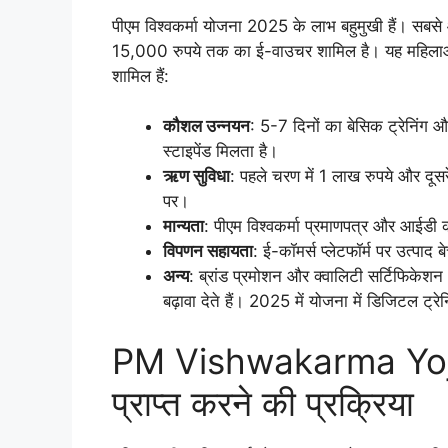
पीएम विश्वकर्मा योजना 2025 के लाभ बहुमुखी हैं। सबसे
15,000 रुपये तक का ई-वाउचर शामिल है। यह महिलाओं क
शामिल हैं:
कौशल उन्नयन
: 5-7 दिनों का बेसिक ट्रेनिंग औ
स्टाइपेंड मिलता है।
ऋण सुविधा
: पहले चरण में 1 लाख रुपये और दू
पर।
मान्यता
: पीएम विश्वकर्मा प्रमाणपत्र और आईडी का
विपणन सहायता
: ई-कॉमर्स प्लेटफॉर्म पर उत्पाद 
अन्य
: ब्रांड प्रमोशन और क्वालिटी सर्टिफिकेशन
बढ़ावा देते हैं। 2025 में योजना में डिजिटल ट्रे
PM Vishwakarma Yojan
प्राप्त करने की प्रक्रिया