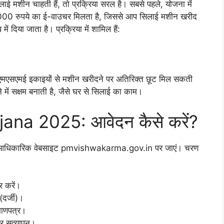
ई मशीन चाहती हैं, तो प्रक्रिया सरल है। सबसे पहले, योजना में
ो 15,000 रुपये का ई-वाउचर मिलता है, जिससे आप सिलाई मशीन खरीद
ें दिया जाता है। प्रक्रिया में शामिल हैं:
एसएमई इकाइयों से मशीन खरीदने पर अतिरिक्त छूट मिल सकती
 में सक्षम बनाती है, जैसे घर से सिलाई का काम।
a 2025: आवेदन कैसे करें?
है। आधिकारिक वेबसाइट pmvishwakarma.gov.in पर जाएं। चरण
र करें।
 (दर्जी)।
माणपत्र।
पर सत्यापन।