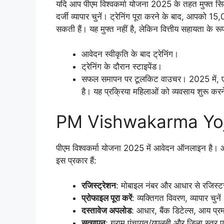
यदि आप पीएम विश्वकर्मा योजना 2025 के तहत मुफ्त सिला
दर्जी व्यापार चुनें। ट्रेनिंग पूरा करने के बाद, आपक
सकती हैं। यह मुफ्त नहीं है, लेकिन वित्तीय सहायता के रूप म
आवेदन स्वीकृति के बाद ट्रेनिंग।
ट्रेनिंग के दौरान स्टाइपेंड।
सफल समापन पर टूलकिट वाउचर। 2025 में, एम
है। यह प्रक्रिया महिलाओं को व्यवसाय शुरू करने
PM Vishwakarma Yojan
पीएम विश्वकर्मा योजना 2025 में आवेदन ऑनलाइन 
इस प्रकार हैं:
रजिस्ट्रेशन
: मोबाइल नंबर और आधार से रजिस्ट
प्रोफाइल पूरा करें
: व्यक्तिगत विवरण, व्यापार चुनें
दस्तावेज अपलोड
: आधार, बैंक डिटेल्स, आय प्र
सत्यापन
: ग्राम पंचायत/यूएलबी और जिला स्तर 