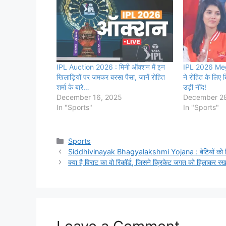
IPL Auction 2026 : मिनी ऑक्शन में इन
IPL 2026 Mega
खिलाड़ियों पर जमकर बरसा पैसा, जानें रोहित
ने रोहित के लिए 
शर्मा के बारे…
उड़ी नींद!
December 16, 2025
December 28
In "Sports"
In "Sports"
Categories
Sports
Siddhivinayak Bhagyalakshmi Yojana : बेटियों को मिलें
क्या है विराट का वो रिकॉर्ड, जिसने क्रिकेट जगत को हिलाकर रख 