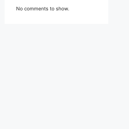
No comments to show.