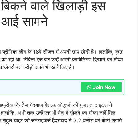
 बिकने वाले खिलाड़ी इस
ह आई सामने
यन प्रीमियर लीग के 18वें सीजन में अपनी छाप छोड़ी है। हालांकि, कुछ
माल का रहा था, लेकिन इस बार उन्हें अपनी काबिलियत दिखाने का मौका
्लेयर्स पर करोड़ों रुपये भी खर्च किए हैं।
Join Now
फ्रीका के तेज गेंदबाज गेराल्ड कोएत्जी को गुजरात टाइटंस ने
हालांकि, अभी तक उन्हें एक भी मैच में खेलने का मौका नहीं मिल
े राहुल चाहर को सनराइजर्स हैदराबाद ने 3.2 करोड़ की बोली लगाते