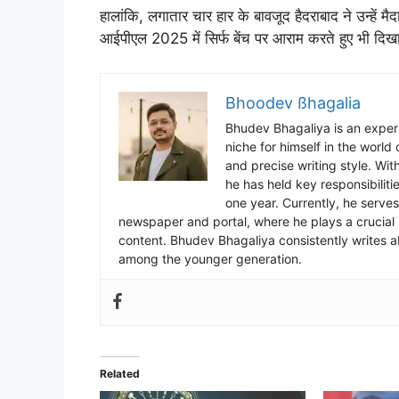
हालांकि, लगातार चार हार के बावजूद हैदराबाद ने उन्हें मैद
आईपीएल 2025 में सिर्फ बेंच पर आराम करते हुए भी दिख
Bhoodev ßhagalia
Bhudev Bhagaliya is an experi
niche for himself in the world
and precise writing style. Wit
he has held key responsibiliti
one year. Currently, he serves
newspaper and portal, where he plays a crucial r
content. Bhudev Bhagaliya consistently writes a
among the younger generation.
Related