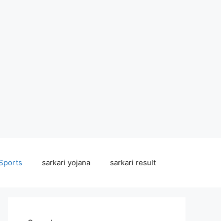
Sports
sarkari yojana
sarkari result