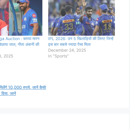
 Auction : काव्या मारन
IPL 2026: उन 5 खिलाड़ियों की लिस्ट जिन्हें
बिछाया जाल, नीता अंबानी की
इस बार सबसे ज्यादा पैसा मिला
December 24, 2025
, 2025
In "Sports"
गे 10,000 रुपये, जानें कैसे!
दिया, जानें