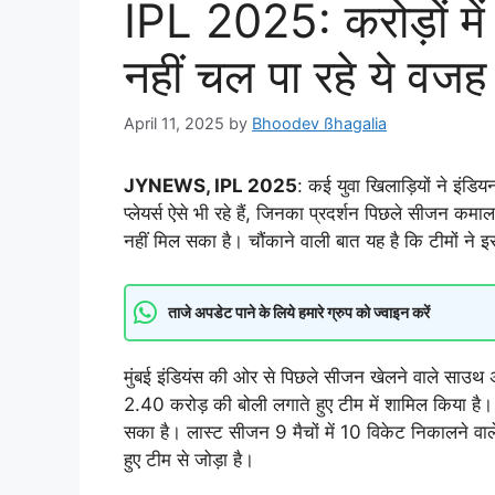
IPL 2025: करोड़ों में
नहीं चल पा रहे ये वज
April 11, 2025
by
Bhoodev ßhagalia
JYNEWS, IPL 2025
: कई युवा खिलाड़ियों ने इंडि
प्लेयर्स ऐसे भी रहे हैं, जिनका प्रदर्शन पिछले सीजन क
नहीं मिल सका है। चौंकाने वाली बात यह है कि टीमों ने इस प
ताजे अपडेट पाने के लिये हमारे ग्रुप को ज्वाइन करें
मुंबई इंडियंस की ओर से पिछले सीजन खेलने वाले साउथ अ
2.40 करोड़ की बोली लगाते हुए टीम में शामिल किया है। 
सका है। लास्ट सीजन 9 मैचों में 10 विकेट निकालने वाल
हुए टीम से जोड़ा है।