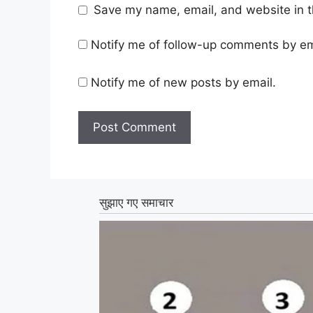
Save my name, email, and website in t
Notify me of follow-up comments by em
Notify me of new posts by email.