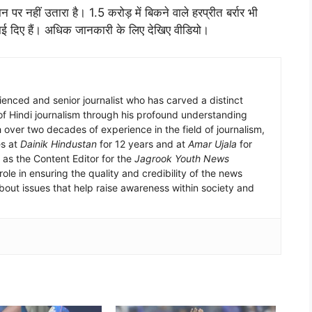
ान पर नहीं उतारा है। 1.5 करोड़ में बिकने वाले हरप्रीत बर्रार भी
ाई दिए हैं। अधिक जानकारी के लिए देखिए वीडियो।
enced and senior journalist who has carved a distinct
 of Hindi journalism through his profound understanding
h over two decades of experience in the field of journalism,
es at
Dainik Hindustan
for 12 years and at
Amar Ujala
for
 as the Content Editor for the
Jagrook Youth News
ole in ensuring the quality and credibility of the news
bout issues that help raise awareness within society and