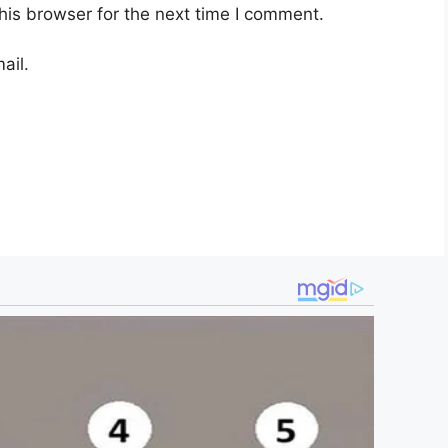
his browser for the next time I comment.
ail.