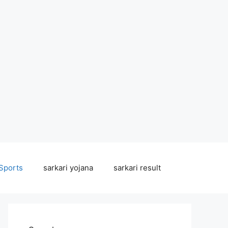
Sports
sarkari yojana
sarkari result