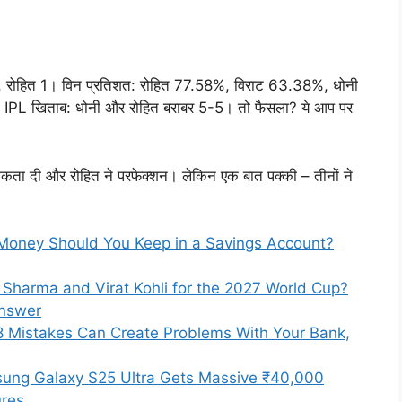
ाट 0, रोहित 1। विन प्रतिशत: रोहित 77.58%, विराट 63.38%, धोनी
े। IPL खिताब: धोनी और रोहित बराबर 5-5। तो फैसला? ये आप पर
ामकता दी और रोहित ने परफेक्शन। लेकिन एक बात पक्की – तीनों ने
Money Should You Keep in a Savings Account?
 Sharma and Virat Kohli for the 2027 World Cup?
Answer
8 Mistakes Can Create Problems With Your Bank,
ung Galaxy S25 Ultra Gets Massive ₹40,000
ures