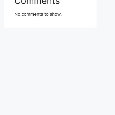
Comments
No comments to show.