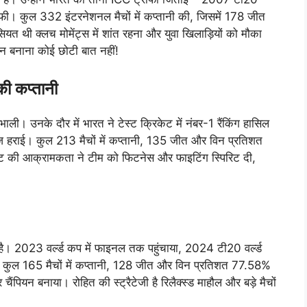
ॉफी। कुल 332 इंटरनेशनल मैचों में कप्तानी की, जिसमें 178 जीत
थी क्लच मोमेंट्स में शांत रहना और युवा खिलाड़ियों को मौका
ियन बनाना कोई छोटी बात नहीं!
ी कप्तानी
 उनके दौर में भारत ने टेस्ट क्रिकेट में नंबर-1 रैंकिंग हासिल
रीज हराई। कुल 213 मैचों में कप्तानी, 135 जीत और विन प्रतिशत
ाट की आक्रामकता ने टीम को फिटनेस और फाइटिंग स्पिरिट दी,
है। 2023 वर्ल्ड कप में फाइनल तक पहुंचाया, 2024 टी20 वर्ल्ड
कुल 165 मैचों में कप्तानी, 128 जीत और विन प्रतिशत 77.58%
ार चैंपियन बनाया। रोहित की स्ट्रैटेजी है रिलैक्स्ड माहौल और बड़े मैचों