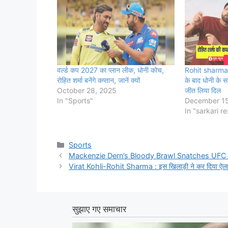
वर्ल्ड कप 2027 का प्लान लीक, धोनी कोच,
Rohit sharma-रो
रोहित शर्मा बनेंगे कप्तान, जानें क्यों
के बाद धोनी के स
October 28, 2025
जीत लिया दिल
In "Sports"
December 15
In "sarkari re
Categories
Sports
Mackenzie Dern’s Bloody Brawl Snatches UFC 
Virat Kohli-Rohit Sharma : इस खिलाड़ी ने कर दिया ऐलान, रो