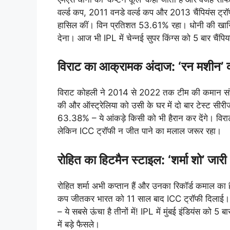
वर्ल्ड कप, 2011 वनडे वर्ल्ड कप और 2013 चैंपियंस ट्र
हासिल कीं। विन प्रतिशत 53.61% रहा। धोनी की खासियत 
देना। आज भी IPL में चेन्नई सुपर किंग्स को 5 बार चैंप
विराट का आक्रामक अंदाज: ‘रन मशीन’ क
विराट कोहली ने 2014 से 2022 तक टीम की कमान संभाली।
की और ऑस्ट्रेलिया को उसी के घर में दो बार टेस्ट सी
63.38% – ये आंकड़े किसी को भी हैरान कर देंगे। विर
लेकिन ICC ट्रॉफी न जीत पाने का मलाल जरूर रहा।
रोहित का हिटमैन स्टाइल: ‘शर्मा शो’ जारी
रोहित शर्मा अभी कप्तान हैं और उनका रिकॉर्ड कमाल का 
कप जीतकर भारत को 11 साल बाद ICC ट्रॉफी दिलाई। 
– ये सबसे ऊंचा है तीनों में! IPL में मुंबई इंडियंस को 5 ब
में बड़े फैसले।