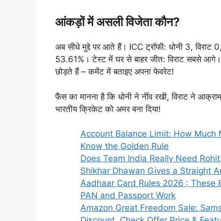
आंकड़ों में असली विजेता कौन?
अब सीधे मुद्दे पर आते हैं। ICC ट्रॉफी: धोनी 3, विर
53.61%। टेस्ट में घर से बाहर जीत: विराट सबसे आग
छोड़ते हैं – कमेंट में बताइए अपना फेवरेट!
फैंस का मानना है कि धोनी ने नींव रखी, विराट ने आक्र
भारतीय क्रिकेट को अमर बना दिया!
Account Balance Limit: How Much 
Know the Golden Rule
Does Team India Really Need Rohit
Shikhar Dhawan Gives a Straight 
Aadhaar Card Rules 2026 : These 
PAN and Passport Work
Amazon Great Freedom Sale: Sams
Discount, Check Offer Price & Feat