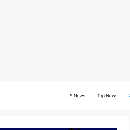
US News
Top News