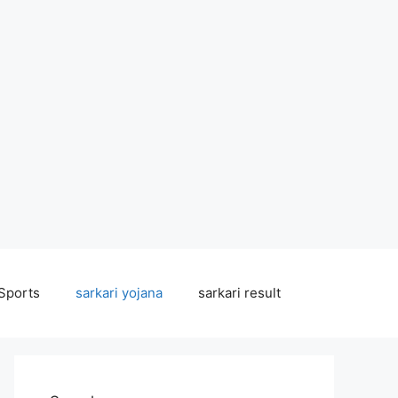
Sports
sarkari yojana
sarkari result