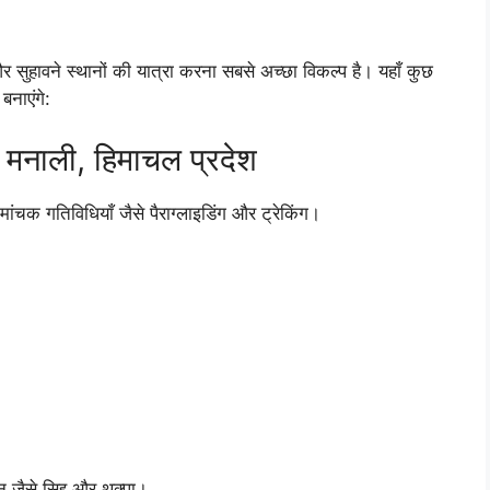
 और सुहावने स्थानों की यात्रा करना सबसे अच्छा विकल्प है। यहाँ कुछ
बनाएंगे:
मनाली, हिमाचल प्रदेश
मांचक गतिविधियाँ जैसे पैराग्लाइडिंग और ट्रेकिंग।
 जैसे सिद्दू और थुक्पा।