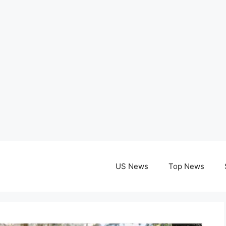
US News
Top News