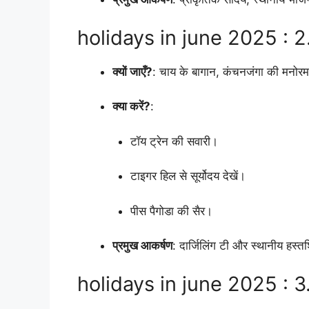
holidays in june 2025 : 2. दा
क्यों जाएँ?
: चाय के बागान, कंचनजंगा की मनोरम
क्या करें?
:
टॉय ट्रेन की सवारी।
टाइगर हिल से सूर्योदय देखें।
पीस पैगोडा की सैर।
प्रमुख आकर्षण
: दार्जिलिंग टी और स्थानीय हस्
holidays in june 2025 : 3. 