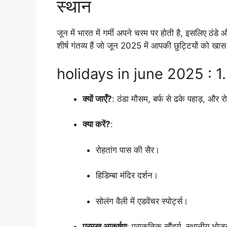
स्थान
जून में भारत में गर्मी अपने चरम पर होती है, इसलिए ठंडे
शीर्ष गंतव्य हैं जो जून 2025 में आपकी छुट्टियों को खास 
holidays in june 2025 : 1. 
क्यों जाएँ?
: ठंडा मौसम, बर्फ से ढके पहाड़, और रो
क्या करें?
:
रोहतांग पास की सैर।
हिडिम्बा मंदिर दर्शन।
सोलंग वैली में एडवेंचर स्पोर्ट्स।
प्रमुख आकर्षण
: प्राकृतिक सौंदर्य, स्थानीय भोजन