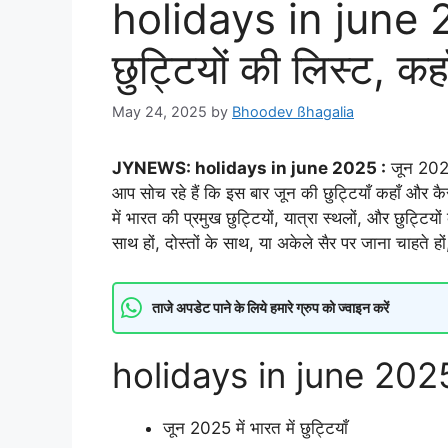
holidays in june 20
छुट्टियों की लिस्ट, कहा
May 24, 2025
by
Bhoodev ßhagalia
JYNEWS: holidays in june 2025 :
जून 2025 
आप सोच रहे हैं कि इस बार जून की छुट्टियाँ कहाँ औ
में भारत की प्रमुख छुट्टियों, यात्रा स्थलों, और छुट्टियो
साथ हों, दोस्तों के साथ, या अकेले सैर पर जाना चाहते ह
ताजे अपडेट पाने के लिये हमारे ग्रुप को ज्वाइन करें
holidays in june 2025
जून 2025 में भारत में छुट्टियाँ