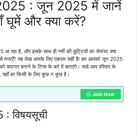
25 : जून 2025 में जानें
ँ घूमें और क्या करें?
आ रहा है, और इसके साथ ही गर्मी की छुट्टियों का रोमांच! क्या
र कैसे मनाएँ? यह लेख आपके लिए एकदम सही है! हम आपको जून 2025
ं को यादगार बनाने के टिप्स के बारे में बताएंगे। चाहे आप परिवार के
ों, यहाँ हर किसी के लिए कुछ न कुछ है।
Join Now
 : विषयसूची