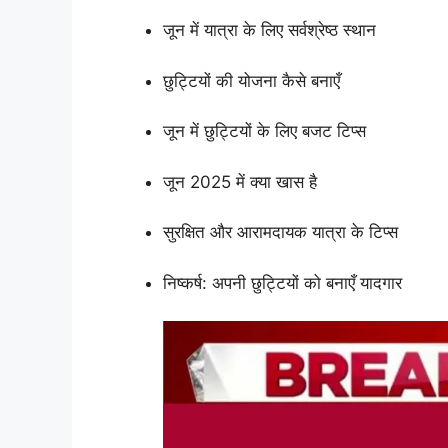
जून में यात्रा के लिए सर्वश्रेष्ठ स्थान
छुट्टियों की योजना कैसे बनाएँ
जून में छुट्टियों के लिए बजट टिप्स
जून 2025 में क्या खास है
सुरक्षित और आरामदायक यात्रा के टिप्स
निष्कर्ष: अपनी छुट्टियों को बनाएँ यादगार