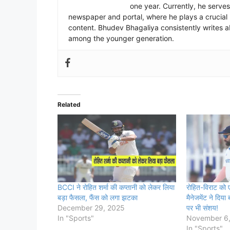
one year. Currently, he serves
newspaper and portal, where he plays a crucial r
content. Bhudev Bhagaliya consistently writes a
among the younger generation.
Related
BCCI ने रोहित शर्मा की कप्तानी को लेकर लिया
रोहित-विराट को 
बड़ा फैसला, फैंस को लगा झटका
मैनेजमेंट ने दिया 
December 29, 2025
पर भी संशय!
In "Sports"
November 6
In "Sports"