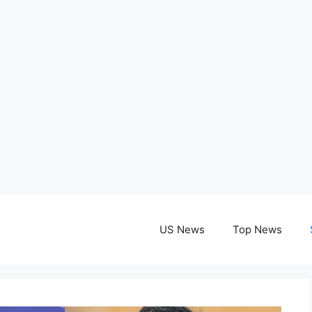
US News
Top News