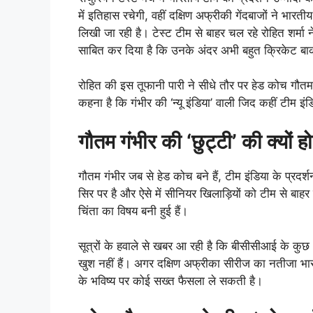
में इतिहास रचेगी, वहीं दक्षिण अफ्रीकी गेंदबाजों ने भा
लिखी जा रही है। टेस्ट टीम से बाहर चल रहे रोहित शर्मा
साबित कर दिया है कि उनके अंदर अभी बहुत क्रिकेट बा
रोहित की इस तूफानी पारी ने सीधे तौर पर हेड कोच गौत
कहना है कि गंभीर की ‘न्यू इंडिया’ वाली जिद कहीं टीम इ
गौतम गंभीर की ‘छुट्टी’ की क्यों हो
गौतम गंभीर जब से हेड कोच बने हैं, टीम इंडिया के प्रदर
सिर पर है और ऐसे में सीनियर खिलाड़ियों को टीम से 
चिंता का विषय बनी हुई हैं।
सूत्रों के हवाले से खबर आ रही है कि बीसीसीआई के कुछ
खुश नहीं हैं। अगर दक्षिण अफ्रीका सीरीज का नतीजा भा
के भविष्य पर कोई सख्त फैसला ले सकती है।