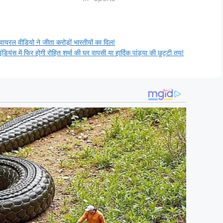
यरल वीडियो ने जीता करोड़ों भारतीयों का दिल!
ंस में फिर होगी रोहित शर्मा की घर वापसी या हार्दिक पांड्या की छुट्टी तय!