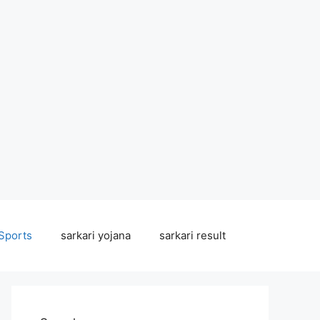
Sports
sarkari yojana
sarkari result