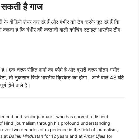
िर सकती है गाज
के वीडियो शेयर कर रहे हैं और गंभीर को टैग करके पूछ रहे हैं कि
का कहना है कि गंभीर की कप्तानी वाली कोचिंग स्टाइल भारतीय टीम
 है। एक तरफ रोहित शर्मा का फॉर्म है और दूसरी तरफ गौतम गंभीर
ैठा, तो नुकसान सिर्फ भारतीय क्रिकेट का होगा। आने वाले 48 घंटे
्ण होने वाले हैं।
enced and senior journalist who has carved a distinct
 of Hindi journalism through his profound understanding
h over two decades of experience in the field of journalism,
es at
Dainik Hindustan
for 12 years and at
Amar Ujala
for