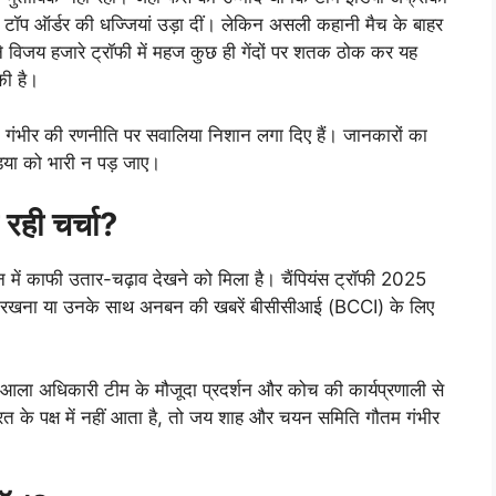
रतीय टॉप ऑर्डर की धज्जियां उड़ा दीं। लेकिन असली कहानी मैच के बाहर
 ने विजय हजारे ट्रॉफी में महज कुछ ही गेंदों पर शतक ठोक कर यह
की है।
म गंभीर की रणनीति पर सवालिया निशान लगा दिए हैं। जानकारों का
ंडिया को भारी न पड़ जाए।
 रही चर्चा?
्शन में काफी उतार-चढ़ाव देखने को मिला है। चैंपियंस ट्रॉफी 2025
बाहर रखना या उनके साथ अनबन की खबरें बीसीसीआई (BCCI) के लिए
 आला अधिकारी टीम के मौजूदा प्रदर्शन और कोच की कार्यप्रणाली से
रत के पक्ष में नहीं आता है, तो जय शाह और चयन समिति गौतम गंभीर