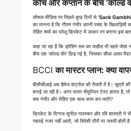
कोच और कप्तान के बीच ‘कोल्ड व
सोशल मीडिया पर पिछले कुछ दिनों से
‘Sack Gambhi
का मानना है कि गौतम गंभीर अपनी पसंद के खिलाड़ियों को
रोहित शर्मा का घरेलू क्रिकेट में जाकर रन बनाना इस ब
कहा जा रहा है कि ड्रेसिंग रूम का माहौल भी पहले जैसा 
बीच एक ‘कोल्ड वॉर’ छिड़ गई है, जिसका सीधा असर मैदान
BCCI
का मास्टर प्लान: क्या वा
बीसीसीआई अब डैमेज कंट्रोल की तैयारी में है। सूत्रों की 
बनाई जा रही है। अगर भारत सेंचुरियन टेस्ट हारता है, त
क्या गंभीर और रोहित एक साथ काम कर पाएंगे?
क्रिकेट के दिग्गज सुनील गावस्कर और रवि शास्त्री ने भी स
गहराई नजर नहीं आती, जो विदेशी दौरों पर जरूरी होती है