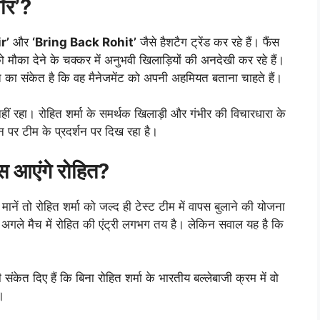
ॉर’?
r’
और
‘Bring Back Rohit’
जैसे हैशटैग ट्रेंड कर रहे हैं। फैंस
 मौका देने के चक्कर में अनुभवी खिलाड़ियों की अनदेखी कर रहे हैं।
ात का संकेत है कि वह मैनेजमेंट को अपनी अहमियत बताना चाहते हैं।
नहीं रहा। रोहित शर्मा के समर्थक खिलाड़ी और गंभीर की विचारधारा के
 पर टीम के प्रदर्शन पर दिख रहा है।
पस आएंगे रोहित?
मानें तो रोहित शर्मा को जल्द ही टेस्ट टीम में वापस बुलाने की योजना
ो अगले मैच में रोहित की एंट्री लगभग तय है। लेकिन सवाल यह है कि
ंकेत दिए हैं कि बिना रोहित शर्मा के भारतीय बल्लेबाजी क्रम में वो
।