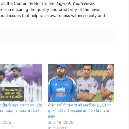
 as the Content Editor for the
Jagrook Youth News
ole in ensuring the quality and credibility of the news
bout issues that help raise awareness within society and
ए टीम से बाहर रखकर क्या टीम
रोहित शर्मा के संन्यास की खबरों पर BCCI का
बड़ा संकेत, वर्ल्डकप में खेलने
यू-टर्न,सचिव ने अफवाहों को लेकर दिया बड़ा
बयान
, 2025
July 18, 2026
In "Sports"