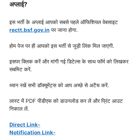
अप्लाई?
इस भर्ती के अप्लाई आपको सबसे पहले ऑफिशियल वेबसाइट
rectt.bsf.gov.in
पर जाना होगा.
होम पेज पर ही आपको इस भर्ती से जुड़ी लिंक मिल जाएगी.
इसपर क्लिक करें और मांगी गई डिटेल्स के साथ फॉर्म को लिखकर
सबमिट करें.
ध्यान रखें सभी डॉक्यूमेंट्स को आप अच्छे से अटैच करें.
लास्ट में PDF पीडीएफ को डाउनलोड कर लें और प्रिंट आउट
निकाल लें.
Direct Link-
Notification Link-