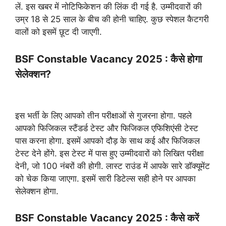
लें. इस खबर में नोटिफिकेशन की लिंक दी गई है. उम्मीदवारों की
उम्र 18 से 25 साल के बीच की होनी चाहिए. कुछ स्पेशल कैटगरी
वालों को इसमें छूट दी जाएगी.
BSF Constable Vacancy 2025 : कैसे होगा
सेलेक्शन?
इस भर्ती के लिए आपको तीन परीक्षाओं से गुजरना होगा. पहले
आपको फिजिकल स्टैंडर्ड टेस्ट और फिजिकल एफिशिएंसी टेस्ट
पास करना होगा. इसमें आपको दौड़ के साथ कई और फिजिकल
टेस्ट देने होंगे. इस टेस्ट में पास हुए उम्मीदवारों को लिखित परीक्षा
देनी, जो 100 नंबरों की होगी. लास्ट राउंड में आपके सारे डॉक्यूमेंट
को चेक किया जाएगा. इसमें सारी डिटेल्स सही होने पर आपका
सेलेक्शन होगा.
BSF Constable Vacancy 2025 : कैसे करें