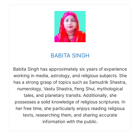
BABITA SINGH
Babita Singh has approximately six years of experience
working in media, astrology, and religious subjects. She
has a strong grasp of topics such as Samudrik Shastra,
numerology, Vastu Shastra, Feng Shui, mythological
tales, and planetary transits. Additionally, she
possesses a solid knowledge of religious scriptures. In
her free time, she particularly enjoys reading religious
texts, researching them, and sharing accurate
information with the public.