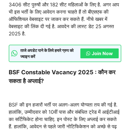
3406 सीट पुरुषों और 182 सीट महिलाओं के लिए है. अगर आप
भी इस भर्ती के लिए आवेदन करना चाहते हैं तो बीएसएफ की
ऑफिशियल वेबसाइट पर जाकर कर सकते हैं. नीचे खबर में
वेबसाइट की लिंक दी गई है. आवदेन की लास्ट डेट 25 अगस्त
2025 है.
ताजे अपडेट पाने के लिये हमारे ग्रुप को
Join Now
ज्वाइन करें
BSF Constable Vacancy 2025 : कौन कर
सकता है अप्लाई?
BSF की इन हजारों भर्ती पर अलग-अलग योग्यता तय की गई है.
हालांकि, उम्मीदवार को 10वीं पास और संबंधित ट्रेड में आईटीआई
का सर्टिफिकेट होना चाहिए. इन पोस्ट के लिए अप्लाई कर सकते
हैं. हालांकि, आवेदन से पहले जारी नोटिफिकेशन को अच्छे से पढ़