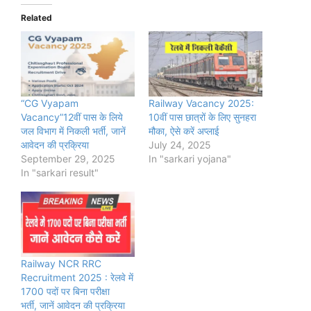
Related
“CG Vyapam
Railway Vacancy 2025:
Vacancy”12वीं पास के लिये
10वीं पास छात्रों के लिए सुनहरा
जल विभाग में निकली भर्ती, जानें
मौका, ऐसे करें अप्लाई
आवेदन की प्रक्रिया
July 24, 2025
September 29, 2025
In "sarkari yojana"
In "sarkari result"
Railway NCR RRC
Recruitment 2025 : रेलवे में
1700 पदों पर बिना परीक्षा
भर्ती, जानें आवेदन की प्रक्रिया