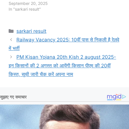
September 20, 2025
In "sarkari result"
Categories
sarkari result
Railway Vacancy 2025: 10वीं पास से निकली है रेलवे
में भर्ती
PM Kisan Yojana 20th Kish 2 august 2025-
इन किसानों की 2 अगस्त को आयेंगी किसान पीएम की 20वीं
किस्त, सूची जारी चैक करें अपना नाम