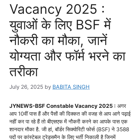
Vacancy 2025 :
युवाओं के लिए BSF में
नौकरी का मौका, जानें
योग्यता और फॉर्म भरने का
तरीका
July 26, 2025
by
BABITA SINGH
JYNEWS-BSF Constable Vacancy 2025 :
अगर
आप 10वीं पास हैं और पैसों की दिक्कत की वजह से आप आगे पढ़ाई
नहीं कर पा रहे हैं तो बीएसएफ में नौकरी करने का आपके पास एक
शानदार मौका है. जी हां, बॉर्डर सिक्योरिटी फोर्स (BSF) ने 3588
पदों पर कांस्टेबल ट्रेड्समैन के लिए भर्ती निकाली है जिनमें