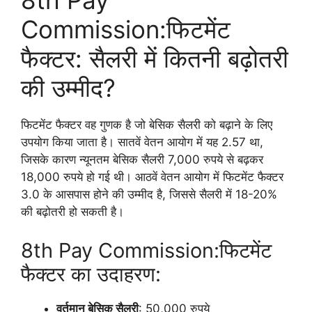
8th Pay
Commission:फिटमेंट
फैक्टर: सैलरी में कितनी बढ़ोतरी
की उम्मीद?
फिटमेंट फैक्टर वह गुणक है जो बेसिक सैलरी को बढ़ाने के लिए
उपयोग किया जाता है। सातवें वेतन आयोग में यह 2.57 था,
जिसके कारण न्यूनतम बेसिक सैलरी 7,000 रुपये से बढ़कर
18,000 रुपये हो गई थी। आठवें वेतन आयोग में फिटमेंट फैक्टर
3.0 के आसपास होने की उम्मीद है, जिससे सैलरी में 18-20%
की बढ़ोतरी हो सकती है।
8th Pay Commission:फिटमेंट
फैक्टर का उदाहरण:
वर्तमान बेसिक सैलरी
: 50,000 रुपये