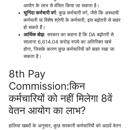
आयोग के लाभ से वंचित किया जा सकता है।
चुनिंदा कर्मचारी वर्ग
: कुछ कर्मचारी वर्ग, जैसे कि अस्थायी
कर्मचारी या विशेष श्रेणी के कर्मचारी, इस बढ़ोतरी से बाहर
हो सकते हैं।
आर्थिक बोझ
: सरकार का कहना है कि DA बढ़ोतरी से
सालाना 6,614.04 करोड़ रुपये का अतिरिक्त खर्च
होगा, जिसके कारण कुछ कर्मचारियों को बाहर रखा जा
सकता है।
8th Pay
Commission:किन
कर्मचारियों को नहीं मिलेगा 8वें
वेतन आयोग का लाभ?
हालिया खबरों के अनुसार, कुछ सरकारी कर्मचारियों को आठवें वेतन