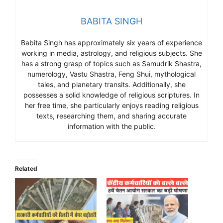
BABITA SINGH
Babita Singh has approximately six years of experience
working in media, astrology, and religious subjects. She
has a strong grasp of topics such as Samudrik Shastra,
numerology, Vastu Shastra, Feng Shui, mythological
tales, and planetary transits. Additionally, she
possesses a solid knowledge of religious scriptures. In
her free time, she particularly enjoys reading religious
texts, researching them, and sharing accurate
information with the public.
Related