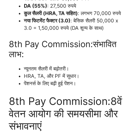
DA (55%)
: 27,500 रुपये
कुल सैलरी (HRA, TA सहित)
: लगभग 70,000 रुपये
नया फिटमेंट फैक्टर (3.0)
: बेसिक सैलरी 50,000 x
3.0 = 1,50,000 रुपये (DA शून्य के साथ)
8th Pay Commission:संभावित
लाभ:
न्यूनतम सैलरी में बढ़ोतरी।
HRA, TA, और PF में सुधार।
पेंशनर्स के लिए बढ़ी हुई पेंशन।
8th Pay Commission:8वें
वेतन आयोग की समयसीमा और
संभावनाएं