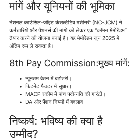
मांगें और यूनियनों की भूमिका
नेशनल काउंसिल-जॉइंट कंसल्टेटिव मशीनरी (NC-JCM) ने
कर्मचारियों और पेंशनर्स की मांगों को लेकर एक “कॉमन मेमोरेंडम”
तैयार करने की योजना बनाई है। यह मेमोरेंडम जून 2025 में
अंतिम रूप ले सकता है।
8th Pay Commission:मुख्य मांगें:
न्यूनतम वेतन में बढ़ोतरी।
फिटमेंट फैक्टर में सुधार।
MACP स्कीम में पांच पदोन्नति की गारंटी।
DA और पेंशन नियमों में बदलाव।
निष्कर्ष: भविष्य की क्या है
उम्मीद?