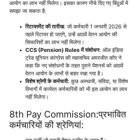
आयोग का लाभ नहीं मिलेगा। इसका कारण नीचे दिए गए बिंदुओं में
समझा जा सकता है:
रिटायरमेंट की तारीख
: जो कर्मचारी 1 जनवरी 2026 से
पहले रिटायर हो जाएंगे, उन्हें आठवें वेतन आयोग की
सिफारिशों का लाभ नहीं मिलेगा।
CCS (Pension) Rules में संशोधन
: ऑल इंडिया
ट्रेड यूनियन कांग्रेस की महासचिव अमरजीत कौर ने
कहा कि नए संशोधनों के तहत पुराने पेंशनर्स को आठवें
वेतन आयोग के लाभों से बाहर रखा गया है।
विशेष श्रेणी के कर्मचारी
: कुछ अस्थायी, संविदा, या विशेष
विभागों में कार्यरत कर्मचारियों को भी इस आयोग का लाभ
नहीं मिलेगा।
8th Pay Commission:प्रभावित
कर्मचारियों की श्रेणियां: