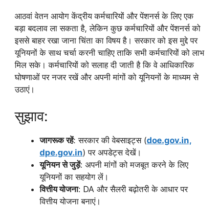
आठवां वेतन आयोग केंद्रीय कर्मचारियों और पेंशनर्स के लिए एक
बड़ा बदलाव ला सकता है, लेकिन कुछ कर्मचारियों और पेंशनर्स को
इससे बाहर रखा जाना चिंता का विषय है। सरकार को इस मुद्दे पर
यूनियनों के साथ चर्चा करनी चाहिए ताकि सभी कर्मचारियों को लाभ
मिल सके। कर्मचारियों को सलाह दी जाती है कि वे आधिकारिक
घोषणाओं पर नजर रखें और अपनी मांगों को यूनियनों के माध्यम से
उठाएं।
सुझाव:
जागरूक रहें
: सरकार की वेबसाइट्स (
doe.gov.in,
dpe.gov.in
) पर अपडेट्स देखें।
यूनियन से जुड़ें
: अपनी मांगों को मजबूत करने के लिए
यूनियनों का सहयोग लें।
वित्तीय योजना
: DA और सैलरी बढ़ोतरी के आधार पर
वित्तीय योजना बनाएं।