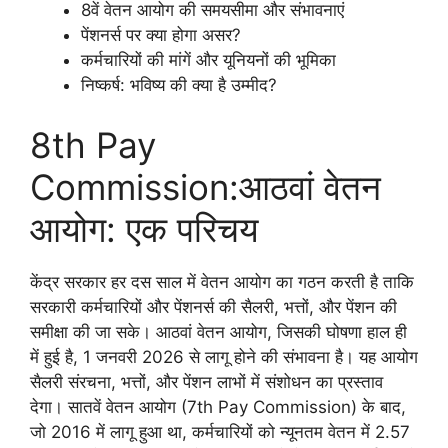
8वें वेतन आयोग की समयसीमा और संभावनाएं
पेंशनर्स पर क्या होगा असर?
कर्मचारियों की मांगें और यूनियनों की भूमिका
निष्कर्ष: भविष्य की क्या है उम्मीद?
8th Pay
Commission:आठवां वेतन
आयोग: एक परिचय
केंद्र सरकार हर दस साल में वेतन आयोग का गठन करती है ताकि
सरकारी कर्मचारियों और पेंशनर्स की सैलरी, भत्तों, और पेंशन की
समीक्षा की जा सके। आठवां वेतन आयोग, जिसकी घोषणा हाल ही
में हुई है, 1 जनवरी 2026 से लागू होने की संभावना है। यह आयोग
सैलरी संरचना, भत्तों, और पेंशन लाभों में संशोधन का प्रस्ताव
देगा। सातवें वेतन आयोग (7th Pay Commission) के बाद,
जो 2016 में लागू हुआ था, कर्मचारियों को न्यूनतम वेतन में 2.57