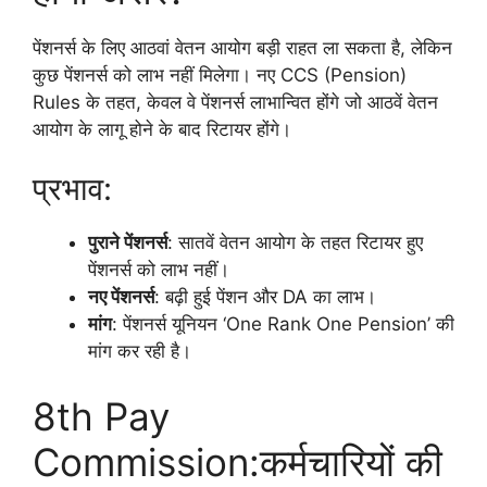
पेंशनर्स के लिए आठवां वेतन आयोग बड़ी राहत ला सकता है, लेकिन
कुछ पेंशनर्स को लाभ नहीं मिलेगा। नए CCS (Pension)
Rules के तहत, केवल वे पेंशनर्स लाभान्वित होंगे जो आठवें वेतन
आयोग के लागू होने के बाद रिटायर होंगे।
प्रभाव:
पुराने पेंशनर्स
: सातवें वेतन आयोग के तहत रिटायर हुए
पेंशनर्स को लाभ नहीं।
नए पेंशनर्स
: बढ़ी हुई पेंशन और DA का लाभ।
मांग
: पेंशनर्स यूनियन ‘One Rank One Pension’ की
मांग कर रही है।
8th Pay
Commission:कर्मचारियों की