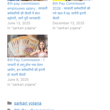
8th pay commission
8th Pay Commission
employees salary : सरकारी
2026 : सरकारी कर्मचारियों की
कर्मचारियों की सैलरी में बंपर
नये साल में बढ़ जायेंगी इतनी
बढ़ोतरी, जानें पूरी जानकारी!
सैलरी
June 13, 2025
December 13, 2025
In "sarkari yojana"
In "sarkari yojana"
8th Pay Commission : 1
जनवरी से लागू होगा नया वेतन
आयोग, इन कर्मचारियों की इतनी
हो जाएगी सैलरी
June 9, 2025
In "sarkari yojana"
Categories
sarkari yojana
Tags