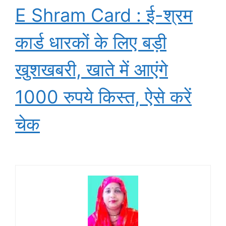
E Shram Card : ई-श्रम
कार्ड धारकों के लिए बड़ी
खुशखबरी, खाते में आएंगे
1000 रुपये किस्त, ऐसे करें
चेक