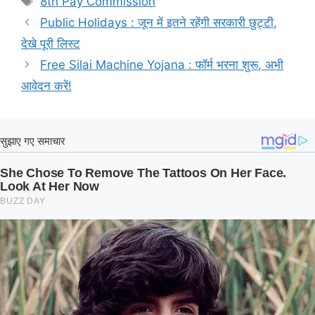
8th Pay Commission
Public Holidays : जून में इतने रहेंगी सरकारी छुट्टी,
देखे पूरी लिस्ट
Free Silai Machine Yojana : फॉर्म भरना शुरू, अभी
आवेदन करें!