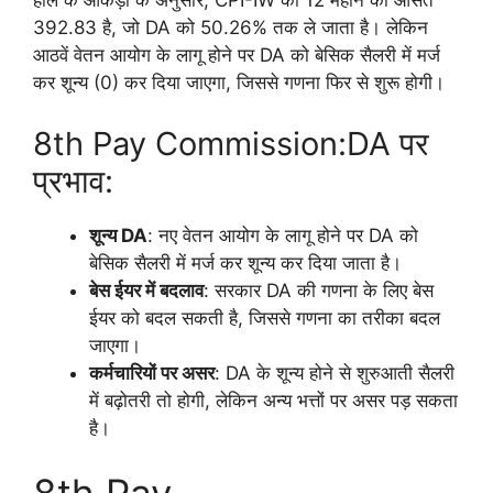
हाल के आंकड़ों के अनुसार, CPI-IW का 12 महीने का औसत
392.83 है, जो DA को 50.26% तक ले जाता है। लेकिन
आठवें वेतन आयोग के लागू होने पर DA को बेसिक सैलरी में मर्ज
कर शून्य (0) कर दिया जाएगा, जिससे गणना फिर से शुरू होगी।
8th Pay Commission:DA पर
प्रभाव:
शून्य DA
: नए वेतन आयोग के लागू होने पर DA को
बेसिक सैलरी में मर्ज कर शून्य कर दिया जाता है।
बेस ईयर में बदलाव
: सरकार DA की गणना के लिए बेस
ईयर को बदल सकती है, जिससे गणना का तरीका बदल
जाएगा।
कर्मचारियों पर असर
: DA के शून्य होने से शुरुआती सैलरी
में बढ़ोतरी तो होगी, लेकिन अन्य भत्तों पर असर पड़ सकता
है।