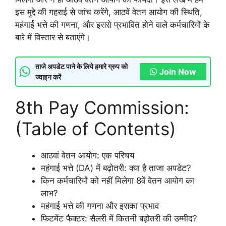
इस मुद्दे की गहराई से जांच करेंगे, आठवें वेतन आयोग की स्थिति,
महंगाई भत्ते की गणना, और इससे प्रभावित होने वाले कर्मचारियों के
बारे में विस्तार से बताएंगे।
ताजे अपडेट पाने के लिये हमारे ग्रुप को
Join Now
ज्वाइन करें
8th Pay Commission:
(Table of Contents)
आठवां वेतन आयोग: एक परिचय
महंगाई भत्ते (DA) में बढ़ोतरी: क्या है ताजा अपडेट?
किन कर्मचारियों को नहीं मिलेगा 8वें वेतन आयोग का
लाभ?
महंगाई भत्ते की गणना और इसका प्रभाव
फिटमेंट फैक्टर: सैलरी में कितनी बढ़ोतरी की उम्मीद?