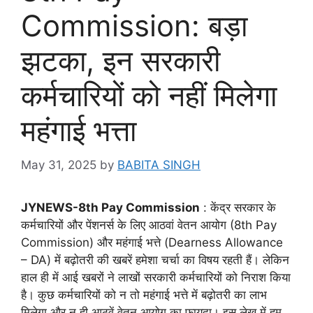
Commission: बड़ा
झटका, इन सरकारी
कर्मचारियों को नहीं मिलेगा
महंगाई भत्ता
May 31, 2025
by
BABITA SINGH
JYNEWS-8th Pay Commission
: केंद्र सरकार के
कर्मचारियों और पेंशनर्स के लिए आठवां वेतन आयोग (8th Pay
Commission) और महंगाई भत्ते (Dearness Allowance
– DA) में बढ़ोतरी की खबरें हमेशा चर्चा का विषय रहती हैं। लेकिन
हाल ही में आई खबरों ने लाखों सरकारी कर्मचारियों को निराश किया
है। कुछ कर्मचारियों को न तो महंगाई भत्ते में बढ़ोतरी का लाभ
मिलेगा और न ही आठवें वेतन आयोग का फायदा। इस लेख में हम