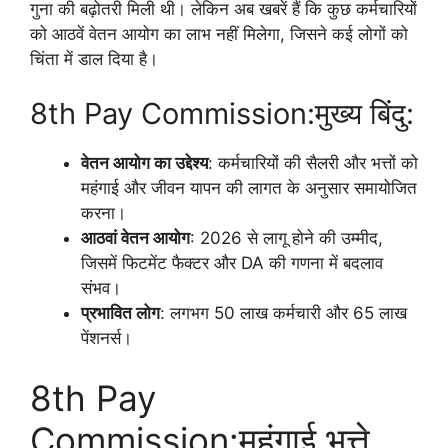
गुना की बढ़ोतरी मिली थी। लेकिन अब खबरें हैं कि कुछ कर्मचारियों
को आठवें वेतन आयोग का लाभ नहीं मिलेगा, जिसने कई लोगों को
चिंता में डाल दिया है।
8th Pay Commission:मुख्य बिंदु:
वेतन आयोग का उद्देश्य
: कर्मचारियों की सैलरी और भत्तों को
महंगाई और जीवन यापन की लागत के अनुसार समायोजित
करना।
आठवां वेतन आयोग
: 2026 से लागू होने की उम्मीद,
जिसमें फिटमेंट फैक्टर और DA की गणना में बदलाव
संभव।
प्रभावित लोग
: लगभग 50 लाख कर्मचारी और 65 लाख
पेंशनर्स।
8th Pay
Commission:महंगाई भत्ते