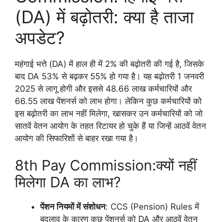
(DA) में बढ़ोतरी: क्या है ताजा
अपडेट?
महंगाई भत्ते (DA) में हाल ही में 2% की बढ़ोतरी की गई है, जिसके
बाद DA 53% से बढ़कर 55% हो गया है। यह बढ़ोतरी 1 जनवरी
2025 से लागू होगी और इससे 48.66 लाख कर्मचारियों और
66.55 लाख पेंशनर्स को लाभ होगा। लेकिन कुछ कर्मचारियों को
इस बढ़ोतरी का लाभ नहीं मिलेगा, खासकर उन कर्मचारियों को जो
सातवें वेतन आयोग के तहत रिटायर हो चुके हैं या जिन्हें आठवें वेतन
आयोग की सिफारिशों से बाहर रखा गया है।
8th Pay Commission:क्यों नहीं
मिलेगा DA का लाभ?
पेंशन नियमों में संशोधन
: CCS (Pension) Rules में
बदलाव के कारण कुछ पेंशनर्स को DA और आठवें वेतन