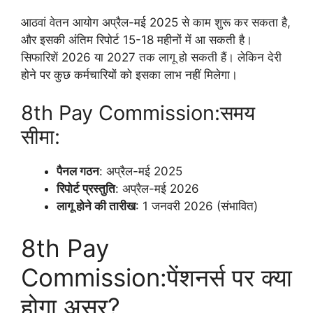
आठवां वेतन आयोग अप्रैल-मई 2025 से काम शुरू कर सकता है,
और इसकी अंतिम रिपोर्ट 15-18 महीनों में आ सकती है।
सिफारिशें 2026 या 2027 तक लागू हो सकती हैं। लेकिन देरी
होने पर कुछ कर्मचारियों को इसका लाभ नहीं मिलेगा।
8th Pay Commission:समय
सीमा:
पैनल गठन
: अप्रैल-मई 2025
रिपोर्ट प्रस्तुति
: अप्रैल-मई 2026
लागू होने की तारीख
: 1 जनवरी 2026 (संभावित)
8th Pay
Commission:पेंशनर्स पर क्या
होगा असर?