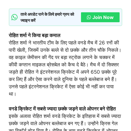
ताजे अपडेट पाने के लिये हमारे ग्रुप को
Join Now
ज्वाइन करें
रोहित शर्मा ने किया बड़ा कमाल
रोहित शर्मा ने भारतीय टीम के लिए पहले वनडे मैच में 26 रनों की
पारी खेली, जिसमें उनके बल्ले से दो छक्के और तीन चौके निकले।
वह काइल जेमीसन की गेंद पर बड़ा स्ट्रोक लगाने के चक्कर में
कीवी कप्तान माइकल ब्रेसबेल को कैच दे बैठे। मैच में दो सिक्सर
जड़ते ही रोहित ने इंटरनेशनल क्रिकेट में अपने 650 छक्के पूरे
कर लिए हैं और ऐसा करने वाले दुनिया के पहले बल्लेबाज बने हैं।
उनसे पहले इंटरनेशनल क्रिकेट में ऐसा कोई भी नहीं कर पाया
था।
वनडे क्रिकेट में सबसे ज्यादा छक्के जड़ने वाले ओपनर बने रोहित
इसके अलावा रोहित शर्मा वनडे क्रिकेट के इतिहास में सबसे ज्यादा
छक्के जड़ने वाले ओपनर बल्लेबाज बन गए हैं। उन्होंने क्रिस गेल
का रिकॉर्ड तोड़ दिया है। रोहित के नाम वनडे क्रिकेट में ओपनर