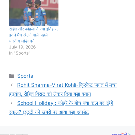
रोहित और कोहली ने रचा इतिहास,
इतने मैच खेलने वाली पहली
भारतीय जोड़ी बने
July 19, 2026
In "Sports"
Categories
Sports
Rohit Sharma-Virat Kohli-क्रिकेट जगत में मचा
हड़कंप, रोहित विराट को लेकर दिया बड़ा बयान
School Holiday : कोहरे के बीच क्या कल बंद रहेंगे
स्कूल? छुट्टी की खबरों पर आया बड़ा अपडेट