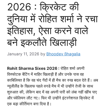
2026 : क्रिकेट की
दुनिया में रोहित शर्मा ने रचा
इतिहास, ऐसा करने वाले
बने इकलौते खिलाड़ी
January 11, 2026
by
Bhoodev ßhagalia
Rohit Sharma Sixes 2026 :
रोहित शर्मा अपनी
विस्फोटक बैटिंग में माहिर खिलाड़ी हैं और उनके पास वह
काबिलियत है कि वह चंद गेंदों में ही मैच का रुख बदल देते हैं। अब
न्यूजीलैंड के खिलाफ पहले वनडे मैच में भी उन्होंने तेजी के साथ
शुरुआत की, लेकिन बाद में वह अपनी पारी को लंबा नहीं खींच पाए
और पवेलियन लौट गए। फिर भी उन्होंने इंटरनेशनल क्रिकेट में
एक बड़ा कीर्तिमान बना दिया है।