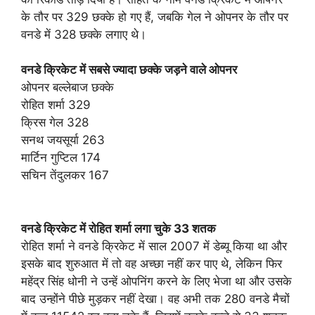
के तौर पर 329 छक्के हो गए हैं, जबकि गेल ने ओपनर के तौर पर
वनडे में 328 छक्के लगाए थे।
वनडे क्रिकेट में सबसे ज्यादा छक्के जड़ने वाले ओपनर
ओपनर बल्लेबाज छक्के
रोहित शर्मा 329
क्रिस गेल 328
सनथ जयसूर्या 263
मार्टिन गुप्टिल 174
सचिन तेंदुलकर 167
वनडे क्रिकेट में रोहित शर्मा लगा चुके 33 शतक
रोहित शर्मा ने वनडे क्रिकेट में साल 2007 में डेब्यू किया था और
इसके बाद शुरुआत में तो वह अच्छा नहीं कर पाए थे, लेकिन फिर
महेंद्र सिंह धोनी ने उन्हें ओपनिंग करने के लिए भेजा था और उसके
बाद उन्होंने पीछे मुड़कर नहीं देखा। वह अभी तक 280 वनडे मैचों