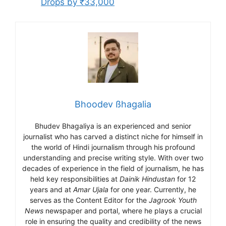
Drops by ₹33,000
Bhoodev ßhagalia
Bhudev Bhagaliya is an experienced and senior
journalist who has carved a distinct niche for himself in
the world of Hindi journalism through his profound
understanding and precise writing style. With over two
decades of experience in the field of journalism, he has
held key responsibilities at
Dainik Hindustan
for 12
years and at
Amar Ujala
for one year. Currently, he
serves as the Content Editor for the
Jagrook Youth
News
newspaper and portal, where he plays a crucial
role in ensuring the quality and credibility of the news