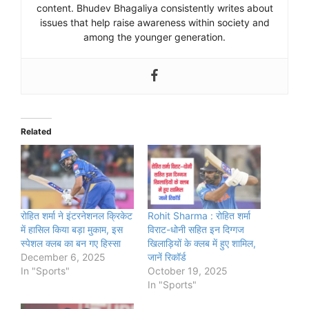
content. Bhudev Bhagaliya consistently writes about
issues that help raise awareness within society and
among the younger generation.
Related
रोहित शर्मा ने इंटरनेशनल क्रिकेट
Rohit Sharma : रोहित शर्मा
में हासिल किया बड़ा मुकाम, इस
विराट-धोनी सहित इन दिग्गज
स्पेशल क्लब का बन गए हिस्सा
खिलाड़ियों के क्लब में हुए शामिल,
December 6, 2025
जानें रिकॉर्ड
In "Sports"
October 19, 2025
In "Sports"