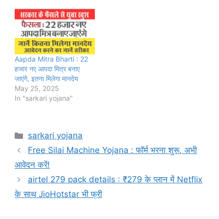
Aapda Mitra Bharti : 22
हजार नए आपदा मित्र बनाए
जाएंगे, इतना मिलेगा मानदेय
May 25, 2025
In "sarkari yojana"
Categories
sarkari yojana
Free Silai Machine Yojana : फॉर्म भरना शुरू, अभी
आवेदन करें!
airtel 279 pack details : ₹279 के प्लान में Netflix
के साथ JioHotstar भी फ्री