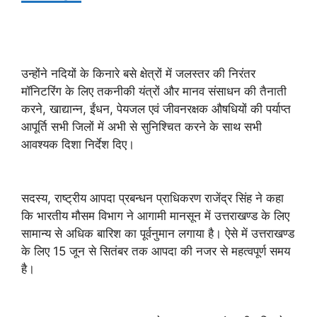
उन्होंने नदियों के किनारे बसे क्षेत्रों में जलस्तर की निरंतर
मॉनिटरिंग के लिए तकनीकी यंत्रों और मानव संसाधन की तैनाती
करने, खाद्यान्न, ईंधन, पेयजल एवं जीवनरक्षक औषधियों की पर्याप्त
आपूर्ति सभी जिलों में अभी से सुनिश्चित करने के साथ सभी
आवश्यक दिशा निर्देश दिए।
सदस्य, राष्ट्रीय आपदा प्रबन्धन प्राधिकरण राजेंद्र सिंह ने कहा
कि भारतीय मौसम विभाग ने आगामी मानसून में उत्तराखण्ड के लिए
सामान्य से अधिक बारिश का पूर्वनुमान लगाया है। ऐसे में उत्तराखण्ड
के लिए 15 जून से सितंबर तक आपदा की नजर से महत्वपूर्ण समय
है।