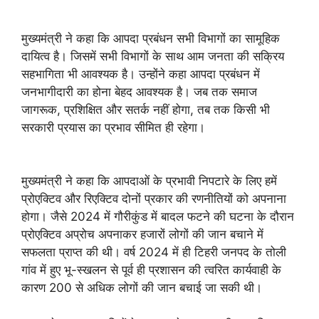
मुख्यमंत्री ने कहा कि आपदा प्रबंधन सभी विभागों का सामूहिक
दायित्व है। जिसमें सभी विभागों के साथ आम जनता की सक्रिय
सहभागिता भी आवश्यक है। उन्होंने कहा आपदा प्रबंधन में
जनभागीदारी का होना बेहद आवश्यक है। जब तक समाज
जागरूक, प्रशिक्षित और सतर्क नहीं होगा, तब तक किसी भी
सरकारी प्रयास का प्रभाव सीमित ही रहेगा।
मुख्यमंत्री ने कहा कि आपदाओं के प्रभावी निपटारे के लिए हमें
प्रोएक्टिव और रिएक्टिव दोनों प्रकार की रणनीतियों को अपनाना
होगा। जैसे 2024 में गौरीकुंड में बादल फटने की घटना के दौरान
प्रोएक्टिव अप्रोच अपनाकर हजारों लोगों की जान बचाने में
सफलता प्राप्त की थी। वर्ष 2024 में ही टिहरी जनपद के तोली
गांव में हुए भू-स्खलन से पूर्व ही प्रशासन की त्वरित कार्यवाही के
कारण 200 से अधिक लोगों की जान बचाई जा सकी थी।