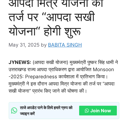
आपदा मित्र योजना की
तर्ज पर “आपदा सखी
योजना“ होगी शुरू
May 31, 2025
by
BABITA SINGH
JYNEWS:
(आपदा सखी योजना) मुख्यमंत्री पुष्कर सिंह धामी ने
उत्तराखण्ड राज्य आपदा प्राधिकरण द्वारा आयोजित Monsoon
-2025: Preparedness कार्यशाला में प्रतिभाग किया।
मुख्यमंत्री ने इस दौरान आपदा मित्र योजना की तर्ज पर “आपदा
सखी योजना“ प्रारंभ किए जाने की घोषणा की।
ताजे अपडेट पाने के लिये हमारे ग्रुप को
Join Now
ज्वाइन करें