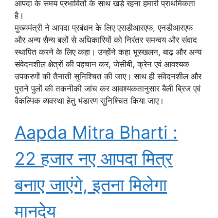
आपदा के समय प्रभावितों के साथ खड़े रहना हमारी प्राथमिकता
है।
मुख्यमंत्री ने आपदा प्रबंधन के लिए एसडीआरएफ, एनडीआरएफ
और अन्य सैन्य बलों से अधिकारियों को निरंतर समन्वय और संवाद
स्थापित करने के लिए कहा। उन्होंने कहा भूस्खलन, बाढ़ और अन्य
संवेदनशील क्षेत्रों की पहचान कर, जेसीबी, क्रेन एवं आवश्यक
उपकरणों की तैनाती सुनिश्चित की जाए। साथ ही संवेदनशील और
पुराने पुलों की तकनीकी जांच कर आवश्यकतानुसार बैली ब्रिज एवं
वैकल्पिक व्यवस्था हेतु भंडारण सुनिश्चित किया जाए।
Aapda Mitra Bharti :
22 हजार नए आपदा मित्र
बनाए जाएंगे, इतना मिलेगा
मानदेय