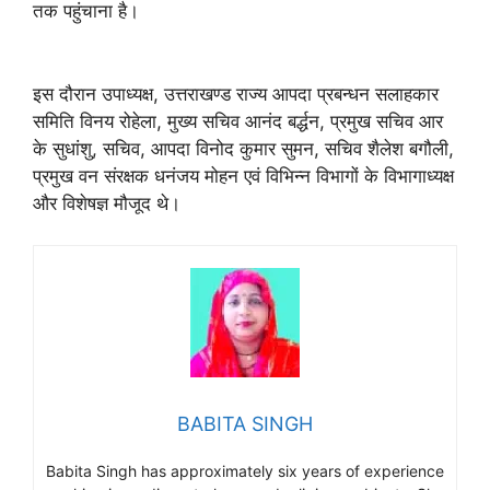
तक पहुंचाना है।
इस दौरान उपाध्यक्ष, उत्तराखण्ड राज्य आपदा प्रबन्धन सलाहकार
समिति विनय रोहेला, मुख्य सचिव आनंद बर्द्धन, प्रमुख सचिव आर
के सुधांशु, सचिव, आपदा विनोद कुमार सुमन, सचिव शैलेश बगौली,
प्रमुख वन संरक्षक धनंजय मोहन एवं विभिन्न विभागों के विभागाध्यक्ष
और विशेषज्ञ मौजूद थे।
BABITA SINGH
Babita Singh has approximately six years of experience