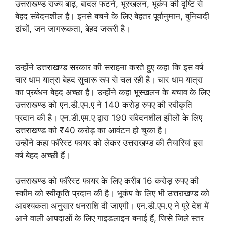
उत्तराखण्ड राज्य बाढ़, बादल फटने, भूस्खलन, भूकंप की दृष्टि से
बेहद संवेदनशील है। इनसे बचने के लिए बेहतर पूर्वानुमान, बुनियादी
ढांचों, जन जागरूकता, बेहद जरूरी है।
उन्होंने उत्तराखण्ड सरकार की सराहना करते हुए कहा कि इस वर्ष
चार धाम यात्रा बेहद सुचारू रूप से चल रही है। चार धाम यात्रा
का प्रबंधन बेहद अच्छा है। उन्होंने कहा भूस्खलन के बचाव के लिए
उत्तराखण्ड को एन.डी.एम.ए ने 140 करोड़ रुपए की स्वीकृति
प्रदान की है। एन.डी.एम.ए द्वारा 190 संवेदनशील झीलों के लिए
उत्तराखण्ड को ₹40 करोड़ का आवंटन हो चुका है।
उन्होंने कहा फॉरेस्ट फायर को लेकर उत्तराखण्ड की तैयारियां इस
वर्ष बेहद अच्छी हैं।
उत्तराखण्ड को फॉरेस्ट फायर के लिए करीब 16 करोड़ रुपए की
स्कीम को स्वीकृति प्रदान की है। भूकंप के लिए भी उत्तराखण्ड को
आवश्यकता अनुसार धनराशि दी जाएगी। एन.डी.एम.ए ने पूरे देश में
आने वाली आपदाओं के लिए गाइडलाइन बनाई हैं, जिसे जिले स्तर