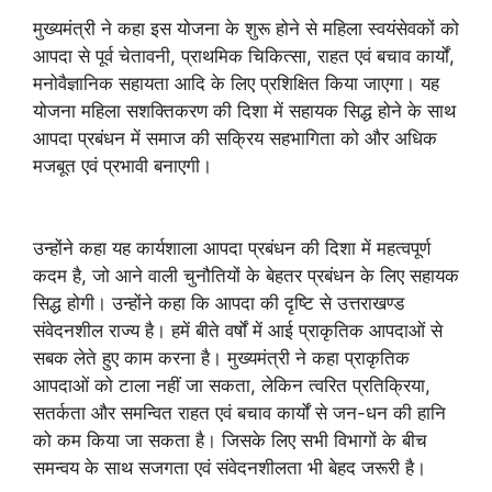
मुख्यमंत्री ने कहा इस योजना के शुरू होने से महिला स्वयंसेवकों को
आपदा से पूर्व चेतावनी, प्राथमिक चिकित्सा, राहत एवं बचाव कार्यों,
मनोवैज्ञानिक सहायता आदि के लिए प्रशिक्षित किया जाएगा। यह
योजना महिला सशक्तिकरण की दिशा में सहायक सिद्ध होने के साथ
आपदा प्रबंधन में समाज की सक्रिय सहभागिता को और अधिक
मजबूत एवं प्रभावी बनाएगी।
उन्होंने कहा यह कार्यशाला आपदा प्रबंधन की दिशा में महत्वपूर्ण
कदम है, जो आने वाली चुनौतियों के बेहतर प्रबंधन के लिए सहायक
सिद्ध होगी। उन्होंने कहा कि आपदा की दृष्टि से उत्तराखण्ड
संवेदनशील राज्य है। हमें बीते वर्षों में आई प्राकृतिक आपदाओं से
सबक लेते हुए काम करना है। मुख्यमंत्री ने कहा प्राकृतिक
आपदाओं को टाला नहीं जा सकता, लेकिन त्वरित प्रतिक्रिया,
सतर्कता और समन्वित राहत एवं बचाव कार्यों से जन-धन की हानि
को कम किया जा सकता है। जिसके लिए सभी विभागों के बीच
समन्वय के साथ सजगता एवं संवेदनशीलता भी बेहद जरूरी है।