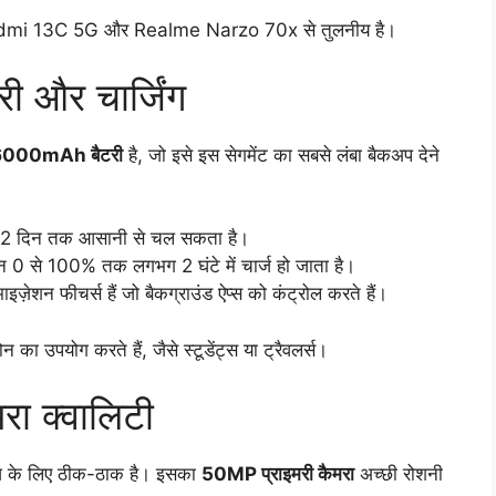
जैसे Redmi 13C 5G और Realme Narzo 70x से तुलनीय है।
 और चार्जिंग
6000mAh बैटरी
है, जो इसे इस सेगमेंट का सबसे लंबा बैकअप देने
 से 2 दिन तक आसानी से चल सकता है।
ोन 0 से 100% तक लगभग 2 घंटे में चार्ज हो जाता है।
ज़ेशन फीचर्स हैं जो बैकग्राउंड ऐप्स को कंट्रोल करते हैं।
का उपयोग करते हैं, जैसे स्टूडेंट्स या ट्रैवलर्स।
ा क्वालिटी
ज के लिए ठीक-ठाक है। इसका
50MP प्राइमरी कैमरा
अच्छी रोशनी