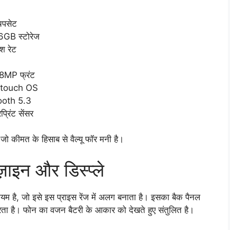
पसेट
GB स्टोरेज
श रेट
 8MP फ्रंट
ntouch OS
ooth 5.3
्रिंट सेंसर
 जो कीमत के हिसाब से वैल्यू फॉर मनी है।
इन और डिस्प्ले
ै, जो इसे इस प्राइस रेंज में अलग बनाता है। इसका बैक पैनल
रता है। फोन का वजन बैटरी के आकार को देखते हुए संतुलित है।