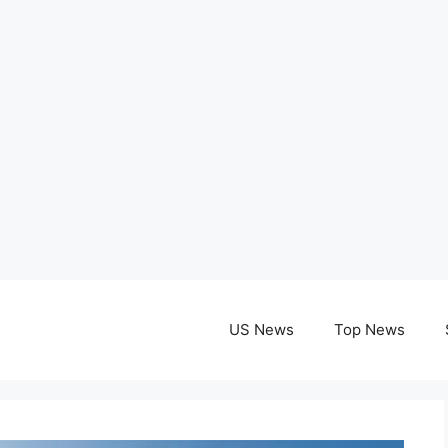
US News
Top News