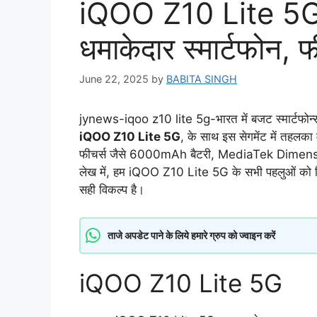
iQOO Z10 Lite 5G: 
धमाकेदार स्मार्टफोन, फ
June 22, 2025
by
BABITA SINGH
jynews-iqoo z10 lite 5g-भारत में बजट स्मार्टफोन्स
iQOO Z10 Lite 5G
, के साथ इस सेगमेंट में तहलका
फीचर्स जैसे 6000mAh बैटरी, MediaTek Dimensit
लेख में, हम iQOO Z10 Lite 5G के सभी पहलुओं को वि
सही विकल्प है।
ताजे अपडेट पाने के लिये हमारे ग्रुप को ज्वाइन करें
iQOO Z10 Lite 5G