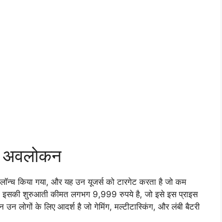
ा अवलोकन
न्च किया गया, और यह उन यूजर्स को टारगेट करता है जो कम
हैं। इसकी शुरुआती कीमत लगभग 9,999 रुपये है, जो इसे इस प्राइस
न उन लोगों के लिए आदर्श है जो गेमिंग, मल्टीटास्किंग, और लंबी बैटरी