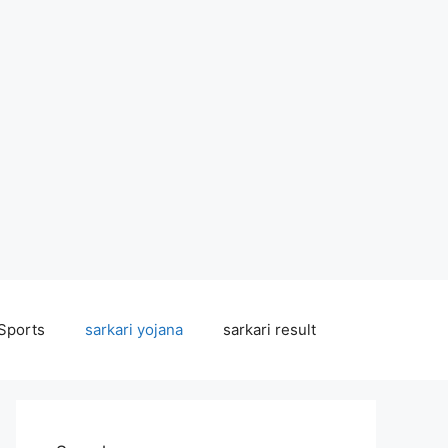
Sports
sarkari yojana
sarkari result