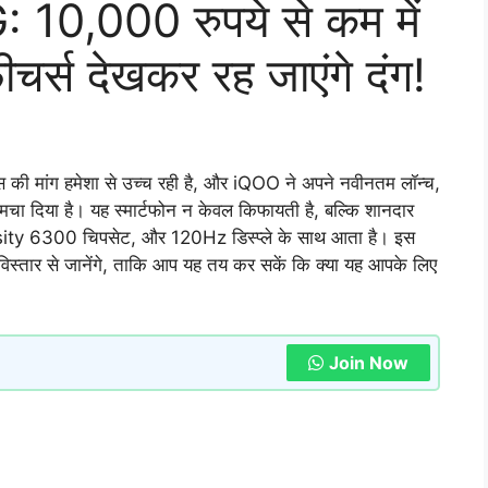
10,000 रुपये से कम में
ीचर्स देखकर रह जाएंगे दंग!
 की मांग हमेशा से उच्च रही है, और iQOO ने अपने नवीनतम लॉन्च,
 मचा दिया है। यह स्मार्टफोन न केवल किफायती है, बल्कि शानदार
y 6300 चिपसेट, और 120Hz डिस्प्ले के साथ आता है। इस
स्तार से जानेंगे, ताकि आप यह तय कर सकें कि क्या यह आपके लिए
Join Now