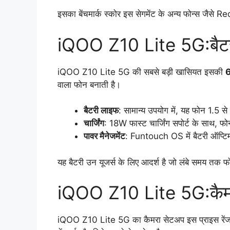
इसका बेंचमार्क स्कोर इस सेगमेंट के अन्य फोन्स 
iQOO Z10 Lite 5G:बैटरी
iQOO Z10 Lite 5G की सबसे बड़ी खासियत इसकी
वाला फोन बनाती है।
बैटरी लाइफ
: सामान्य उपयोग में, यह फोन 1.5
चार्जिंग
: 18W फास्ट चार्जिंग सपोर्ट के साथ, फ
पावर मैनेजमेंट
: Funtouch OS में बैटरी ऑप्टिमाइ
यह बैटरी उन यूजर्स के लिए आदर्श है जो लंबे समय तक फोन 
iQOO Z10 Lite 5G:कैमर
iQOO Z10 Lite 5G का कैमरा सेटअप इस प्राइस रें