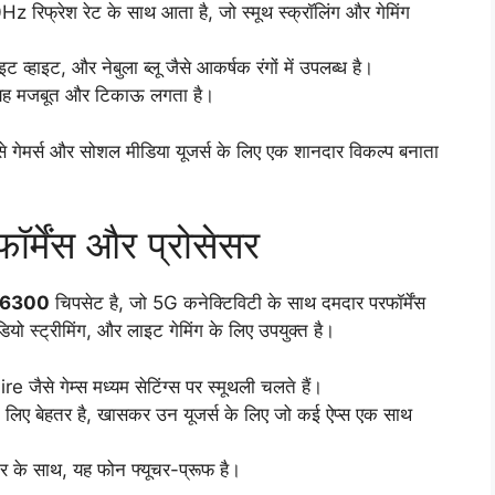
रिफ्रेश रेट के साथ आता है, जो स्मूथ स्क्रॉलिंग और गेमिंग
 व्हाइट, और नेबुला ब्लू जैसे आकर्षक रंगों में उपलब्ध है।
द, यह मजबूत और टिकाऊ लगता है।
 इसे गेमर्स और सोशल मीडिया यूजर्स के लिए एक शानदार विकल्प बनाता
्मेंस और प्रोसेसर
 6300
चिपसेट है, जो 5G कनेक्टिविटी के साथ दमदार परफॉर्मेंस
ियो स्ट्रीमिंग, और लाइट गेमिंग के लिए उपयुक्त है।
से गेम्स मध्यम सेटिंग्स पर स्मूथली चलते हैं।
 के लिए बेहतर है, खासकर उन यूजर्स के लिए जो कई ऐप्स एक साथ
तार के साथ, यह फोन फ्यूचर-प्रूफ है।