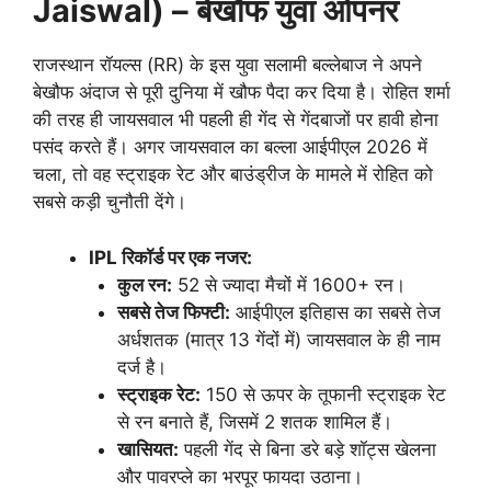
Jaiswal) – बेखौफ युवा ओपनर
राजस्थान रॉयल्स (RR) के इस युवा सलामी बल्लेबाज ने अपने
बेखौफ अंदाज से पूरी दुनिया में खौफ पैदा कर दिया है। रोहित शर्मा
की तरह ही जायसवाल भी पहली ही गेंद से गेंदबाजों पर हावी होना
पसंद करते हैं। अगर जायसवाल का बल्ला आईपीएल 2026 में
चला, तो वह स्ट्राइक रेट और बाउंड्रीज के मामले में रोहित को
सबसे कड़ी चुनौती देंगे।
IPL रिकॉर्ड पर एक नजर:
कुल रन:
52 से ज्यादा मैचों में 1600+ रन।
सबसे तेज फिफ्टी:
आईपीएल इतिहास का सबसे तेज
अर्धशतक (मात्र 13 गेंदों में) जायसवाल के ही नाम
दर्ज है।
स्ट्राइक रेट:
150 से ऊपर के तूफानी स्ट्राइक रेट
से रन बनाते हैं, जिसमें 2 शतक शामिल हैं।
खासियत:
पहली गेंद से बिना डरे बड़े शॉट्स खेलना
और पावरप्ले का भरपूर फायदा उठाना।