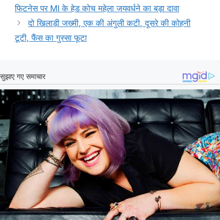
फिटनेस पर MI के हेड कोच महेला जयवर्धने का बड़ा दावा
दो खिलाड़ी जख्मी, एक की अंगुली कटी, दूसरे की कोहनी
टूटी, फैंस का गुस्सा फूटा