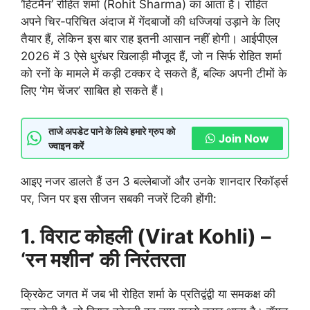
‘हिटमैन’ रोहित शर्मा (Rohit Sharma) का आता है। रोहित
अपने चिर-परिचित अंदाज में गेंदबाजों की धज्जियां उड़ाने के लिए
तैयार हैं, लेकिन इस बार राह इतनी आसान नहीं होगी। आईपीएल
2026 में 3 ऐसे धुरंधर खिलाड़ी मौजूद हैं, जो न सिर्फ रोहित शर्मा
को रनों के मामले में कड़ी टक्कर दे सकते हैं, बल्कि अपनी टीमों के
लिए ‘गेम चेंजर’ साबित हो सकते हैं।
ताजे अपडेट पाने के लिये हमारे ग्रुप को
Join Now
ज्वाइन करें
आइए नजर डालते हैं उन 3 बल्लेबाजों और उनके शानदार रिकॉर्ड्स
पर, जिन पर इस सीजन सबकी नजरें टिकी होंगी:
1. विराट कोहली (Virat Kohli) –
‘रन मशीन’ की निरंतरता
क्रिकेट जगत में जब भी रोहित शर्मा के प्रतिद्वंद्वी या समकक्ष की