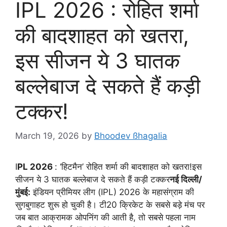
IPL 2026 : रोहित शर्मा
की बादशाहत को खतरा,
इस सीजन ये 3 घातक
बल्लेबाज दे सकते हैं कड़ी
टक्कर!
March 19, 2026
by
Bhoodev ßhagalia
I
PL 2026
: ‘हिटमैन’ रोहित शर्मा की बादशाहत को खतरा!इस
सीजन ये 3 घातक बल्लेबाज दे सकते हैं कड़ी टक्कर
नई दिल्ली/
मुंबई:
इंडियन प्रीमियर लीग (IPL) 2026 के महासंग्राम की
सुगबुगाहट शुरू हो चुकी है। टी20 क्रिकेट के सबसे बड़े मंच पर
जब बात आक्रामक ओपनिंग की आती है, तो सबसे पहला नाम