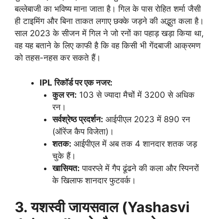
बल्लेबाजी का भविष्य माना जाता है। गिल के पास रोहित शर्मा जैसी
ही टाइमिंग और बिना ताकत लगाए छक्के जड़ने की अद्भुत कला है।
साल 2023 के सीजन में गिल ने जो रनों का पहाड़ खड़ा किया था,
वह यह बताने के लिए काफी है कि वह किसी भी गेंदबाजी आक्रमण
को तहस-नहस कर सकते हैं।
IPL रिकॉर्ड पर एक नजर:
कुल रन:
103 से ज्यादा मैचों में 3200 से अधिक
रन।
सर्वश्रेष्ठ प्रदर्शन:
आईपीएल 2023 में 890 रन
(ऑरेंज कैप विजेता)।
शतक:
आईपीएल में अब तक 4 शानदार शतक जड़
चुके हैं।
खासियत:
पावरप्ले में गैप ढूंढने की कला और स्पिनरों
के खिलाफ शानदार फुटवर्क।
3. यशस्वी जायसवाल (Yashasvi