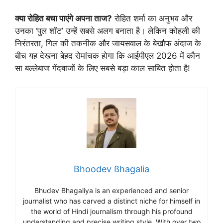
क्या रोहित बचा पाएंगे अपना ताज?
रोहित शर्मा का अनुभव और
उनका ‘पुल शॉट’ उन्हें सबसे अलग बनाता है। लेकिन कोहली की
निरंतरता, गिल की तकनीक और जायसवाल के बेखौफ अंदाज के
बीच यह देखना बेहद रोमांचक होगा कि आईपीएल 2026 में कौन
सा बल्लेबाज गेंदबाजों के लिए सबसे बड़ा काल साबित होता है!
Bhoodev ßhagalia
Bhudev Bhagaliya is an experienced and senior
journalist who has carved a distinct niche for himself in
the world of Hindi journalism through his profound
understanding and precise writing style. With over two