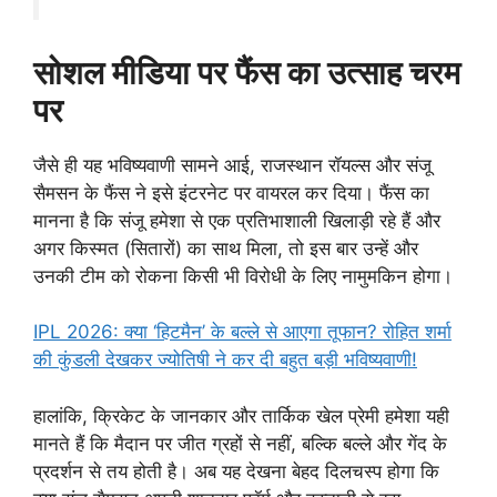
सोशल मीडिया पर फैंस का उत्साह चरम
पर
जैसे ही यह भविष्यवाणी सामने आई, राजस्थान रॉयल्स और संजू
सैमसन के फैंस ने इसे इंटरनेट पर वायरल कर दिया। फैंस का
मानना है कि संजू हमेशा से एक प्रतिभाशाली खिलाड़ी रहे हैं और
अगर किस्मत (सितारों) का साथ मिला, तो इस बार उन्हें और
उनकी टीम को रोकना किसी भी विरोधी के लिए नामुमकिन होगा।
IPL 2026: क्या ‘हिटमैन’ के बल्ले से आएगा तूफान? रोहित शर्मा
की कुंडली देखकर ज्योतिषी ने कर दी बहुत बड़ी भविष्यवाणी!
हालांकि, क्रिकेट के जानकार और तार्किक खेल प्रेमी हमेशा यही
मानते हैं कि मैदान पर जीत ग्रहों से नहीं, बल्कि बल्ले और गेंद के
प्रदर्शन से तय होती है। अब यह देखना बेहद दिलचस्प होगा कि