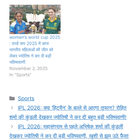
women’s world cup 2025
: वर्ल्ड कप 2025 में आज
भारतीय महिलाओं की जीत को
लेकर ज्योतिष ने कर दी बड़ी
भविष्यवाणी
November 2, 2025
In "Sports"
Categories
Sports
IPL 2026: क्या ‘हिटमैन’ के बल्ले से आएगा तूफान? रोहित
शर्मा की कुंडली देखकर ज्योतिषी ने कर दी बहुत बड़ी भविष्यवाणी!
IPL 2026: महासंग्राम से पहले अभिषेक शर्मा की कुंडली
देखकर ज्योतिषी ने कर दी बड़ी भविष्यवाणी, खुशी से झूम उठे फैंस!