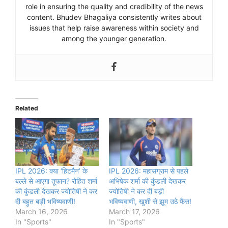
role in ensuring the quality and credibility of the news
content. Bhudev Bhagaliya consistently writes about
issues that help raise awareness within society and
among the younger generation.
Related
IPL 2026: क्या ‘हिटमैन’ के
IPL 2026: महासंग्राम से पहले
बल्ले से आएगा तूफान? रोहित शर्मा
अभिषेक शर्मा की कुंडली देखकर
की कुंडली देखकर ज्योतिषी ने कर
ज्योतिषी ने कर दी बड़ी
दी बहुत बड़ी भविष्यवाणी!
भविष्यवाणी, खुशी से झूम उठे फैंस!
March 16, 2026
March 17, 2026
In "Sports"
In "Sports"