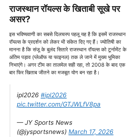
राजस्थान रॉयल्स के खिताबी सूखे पर
असर?
इस भविष्यवाणी का सबसे दिलचस्प पहलू यह है कि इसमें राजस्थान
रॉयल्स के प्रदर्शन को लेकर भी संकेत दिए गए हैं। ज्योतिषी का
मानना है कि संजू के बुलंद सितारे राजस्थान रॉयल्स को टूर्नामेंट के
अंतिम पड़ाव (प्लेऑफ या फाइनल) तक ले जाने में मुख्य भूमिका
निभाएंगे। अगर टीम का तालमेल सही रहा, तो 2008 के बाद एक
बार फिर खिताब जीतने का मजबूत योग बन रहा है।
ipl2026
#ipl2026
pic.twitter.com/GTJWLfV8pa
— JY Sports News
(@jysportsnews)
March 17, 2026