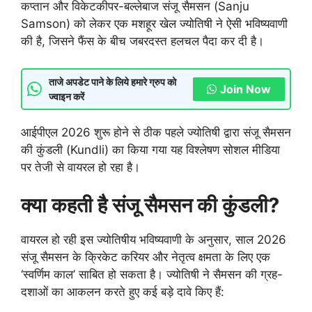
कप्तान और विकेटकीपर-बल्लेबाज संजू सैमसन (Sanju
Samson) को लेकर एक मशहूर खेल ज्योतिषी ने ऐसी भविष्यवाणी
की है, जिसने फैंस के बीच जबरदस्त हलचल पैदा कर दी है।
ताजे अपडेट पाने के लिये हमारे ग्रुप को
Join Now
ज्वाइन करें
आईपीएल 2026 शुरू होने से ठीक पहले ज्योतिषी द्वारा संजू सैमसन
की कुंडली (Kundli) का किया गया यह विश्लेषण सोशल मीडिया
पर तेजी से वायरल हो रहा है।
क्या कहती है संजू सैमसन की कुंडली?
वायरल हो रही इस ज्योतिषीय भविष्यवाणी के अनुसार, साल 2026
संजू सैमसन के क्रिकेट करियर और नेतृत्व क्षमता के लिए एक
‘स्वर्णिम काल’ साबित हो सकता है। ज्योतिषी ने सैमसन की ग्रह-
दशाओं का आकलन करते हुए कई बड़े दावे किए हैं: