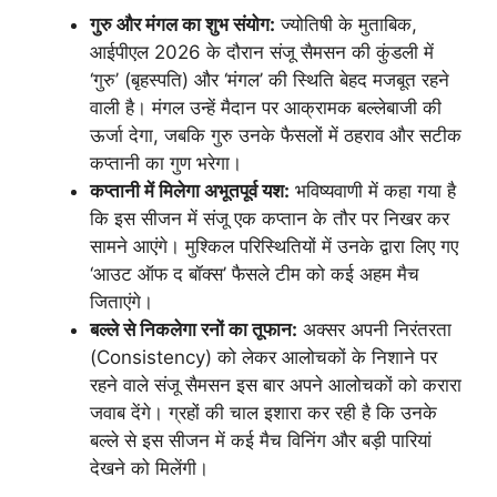
गुरु और मंगल का शुभ संयोग:
ज्योतिषी के मुताबिक,
आईपीएल 2026 के दौरान संजू सैमसन की कुंडली में
‘गुरु’ (बृहस्पति) और ‘मंगल’ की स्थिति बेहद मजबूत रहने
वाली है। मंगल उन्हें मैदान पर आक्रामक बल्लेबाजी की
ऊर्जा देगा, जबकि गुरु उनके फैसलों में ठहराव और सटीक
कप्तानी का गुण भरेगा।
कप्तानी में मिलेगा अभूतपूर्व यश:
भविष्यवाणी में कहा गया है
कि इस सीजन में संजू एक कप्तान के तौर पर निखर कर
सामने आएंगे। मुश्किल परिस्थितियों में उनके द्वारा लिए गए
‘आउट ऑफ द बॉक्स’ फैसले टीम को कई अहम मैच
जिताएंगे।
बल्ले से निकलेगा रनों का तूफान:
अक्सर अपनी निरंतरता
(Consistency) को लेकर आलोचकों के निशाने पर
रहने वाले संजू सैमसन इस बार अपने आलोचकों को करारा
जवाब देंगे। ग्रहों की चाल इशारा कर रही है कि उनके
बल्ले से इस सीजन में कई मैच विनिंग और बड़ी पारियां
देखने को मिलेंगी।