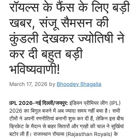
रॉयल्स के फैंस के लिए बड़ी
खबर, संजू सैमसन की
कुंडली देखकर ज्योतिषी ने
कर दी बहुत बड़ी
भविष्यवाणी!
March 17, 2026
by
Bhoodev ßhagalia
IPL 2026
–
नई दिल्ली/जयपुर:
इंडियन प्रीमियर लीग (IPL)
2026 का बिगुल बजने में अब ज्यादा समय नहीं बचा है। सभी
टीमों ने अपनी रणनीतियां बनानी शुरू कर दी हैं, लेकिन इस बीच
क्रिकेट के मैदान से बाहर सितारों और ग्रहों की चाल ने सुर्खियां
बटोर ली हैं। राजस्थान रॉयल्स (Rajasthan Royals) के