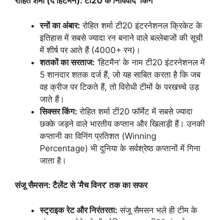
रोहित शर्मा (द हिटमैन): टी20 के निर्विवाद ‘किंग’
रनों का अंबार:
रोहित शर्मा टी20 इंटरनेशनल क्रिकेट के
इतिहास में सबसे ज्यादा रन बनाने वाले बल्लेबाजों की सूची
में शीर्ष पर आते हैं (4000+ रन)।
शतकों का सरताज:
‘हिटमैन’ के नाम टी20 इंटरनेशनल में
5 शानदार शतक दर्ज हैं, जो यह साबित करता है कि जब
वह क्रीज पर टिकते हैं, तो विरोधी टीमों के परखच्चे उड़
जाते हैं।
सिक्सर किंग:
रोहित शर्मा टी20 फॉर्मेट में सबसे ज्यादा
छक्के जड़ने वाले भारतीय कप्तान और खिलाड़ी हैं। उनकी
कप्तानी का विनिंग प्रतिशत (Winning
Percentage) भी दुनिया के सर्वश्रेष्ठ कप्तानों में गिना
जाता है।
संजू सैमसन: टैलेंट से ‘मैच विनर’ तक का सफर
स्ट्राइक रेट और निरंतरता:
संजू सैमसन भले ही टीम के