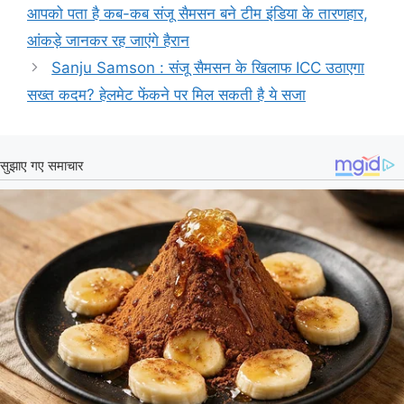
आपको पता है कब-कब संजू सैमसन बने टीम इंडिया के तारणहार,
आंकड़े जानकर रह जाएंगे हैरान
Sanju Samson : संजू सैमसन के खिलाफ ICC उठाएगा
सख्त कदम? हेलमेट फेंकने पर मिल सकती है ये सजा