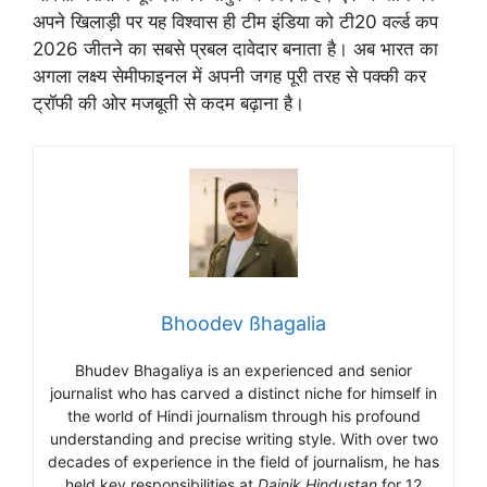
अपने खिलाड़ी पर यह विश्वास ही टीम इंडिया को टी20 वर्ल्ड कप
2026 जीतने का सबसे प्रबल दावेदार बनाता है। अब भारत का
अगला लक्ष्य सेमीफाइनल में अपनी जगह पूरी तरह से पक्की कर
ट्रॉफी की ओर मजबूती से कदम बढ़ाना है।
Bhoodev ßhagalia
Bhudev Bhagaliya is an experienced and senior
journalist who has carved a distinct niche for himself in
the world of Hindi journalism through his profound
understanding and precise writing style. With over two
decades of experience in the field of journalism, he has
held key responsibilities at
Dainik Hindustan
for 12