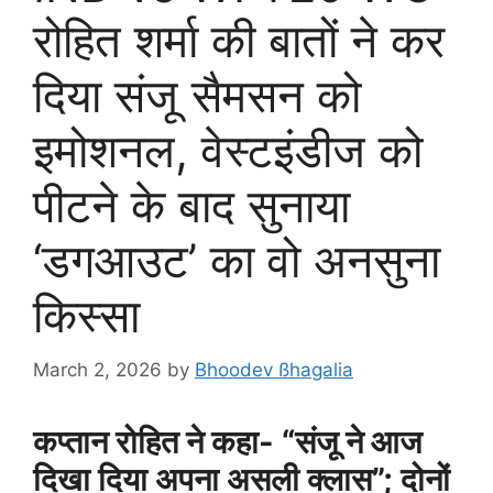
रोहित शर्मा की बातों ने कर
दिया संजू सैमसन को
इमोशनल, वेस्टइंडीज को
पीटने के बाद सुनाया
‘डगआउट’ का वो अनसुना
किस्सा
March 2, 2026
by
Bhoodev ßhagalia
कप्तान रोहित ने कहा- “संजू ने आज
दिखा दिया अपना असली क्लास”; दोनों