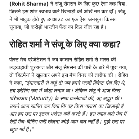
(Rohit Sharma)
ने संजू सैमसन के लिए कुछ ऐसा कह दिया,
जिसने इस शांत स्वभाव वाले खिलाड़ी की आंखें नम कर दीं। संजू
ने भी भावुक होते हुए डगआउट का एक ऐसा अनसुना किस्सा
सुनाया, जो करोड़ों भारतीय फैंस का दिल जीत रहा है।
रोहित शर्मा ने संजू के लिए क्या कहा?
पोस्ट मैच प्रेजेंटेशन में जब कप्तान रोहित शर्मा से भारत की
लड़खड़ाती शुरुआत और संजू सैमसन की पारी के बारे में पूछा गया,
तो ‘हिटमैन’ ने खुलकर अपने इस मैच विनर की तारीफ की। रोहित
ने कहा,
“ईमानदारी से कहूं तो जब हमने जल्दी विकेट गंवा दिए थे,
तब ड्रेसिंग रूम में थोड़ा तनाव था। लेकिन संजू ने आज जिस
परिपक्वता (Maturity) के साथ बल्लेबाजी की, वह अद्भुत थी।
उसने आज साबित कर दिया कि वह किस ‘क्लास’ का खिलाड़ी है
और हम उस पर इतना भरोसा क्यों करते हैं। इस दबाव वाले मैच में
ऐसी मैच-विनिंग पारी खेलना कोई आम बात नहीं है। मुझे उस पर
बहुत गर्व है।”