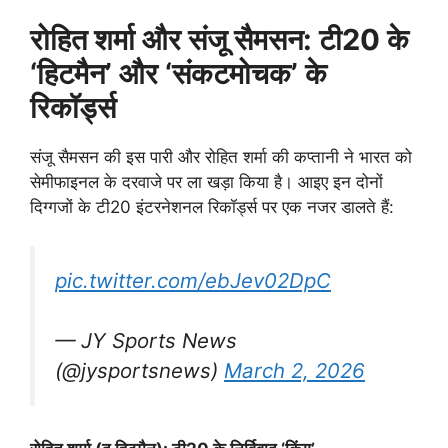
रोहित शर्मा और संजू सैमसन: टी20 के
‘हिटमैन’ और ‘संकटमोचक’ के
रिकॉर्ड्स
संजू सैमसन की इस पारी और रोहित शर्मा की कप्तानी ने भारत को
सेमीफाइनल के दरवाजे पर ला खड़ा किया है। आइए इन दोनों
दिग्गजों के टी20 इंटरनेशनल रिकॉर्ड्स पर एक नजर डालते हैं:
pic.twitter.com/ebJev02DpC
— JY Sports News
(@jysportsnews)
March 2, 2026