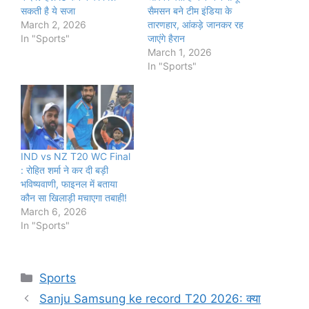
सकती है ये सजा
सैमसन बने टीम इंडिया के
March 2, 2026
तारणहार, आंकड़े जानकर रह
In "Sports"
जाएंगे हैरान
March 1, 2026
In "Sports"
IND vs NZ T20 WC Final
: रोहित शर्मा ने कर दी बड़ी
भविष्यवाणी, फाइनल में बताया
कौन सा खिलाड़ी मचाएगा तबाही!
March 6, 2026
In "Sports"
Categories
Sports
Sanju Samsung ke record T20 2026: क्या