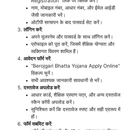
Registration” लिंक पर क्लिक करें।
नाम, मोबाइल नंबर, आधार नंबर, और ईमेल आईडी
जैसी जानकारी भरें।
ओटीपी सत्यापन के बाद पासवर्ड सेट करें।
लॉगिन करें
:
अपने यूजरनेम और पासवर्ड के साथ लॉगिन करें।
प्रोफाइल को पूरा करें, जिसमें शैक्षिक योग्यता और
व्यक्तिगत विवरण शामिल हैं।
आवेदन फॉर्म भरें
:
“Berojgari Bhatta Yojana Apply Online”
विकल्प चुनें।
सभी आवश्यक जानकारी सावधानी से भरें।
दस्तावेज अपलोड करें
:
आधार कार्ड, शैक्षिक प्रमाण पत्र, और अन्य दस्तावेज
स्कैन कॉपी अपलोड करें।
सुनिश्चित करें कि दस्तावेज स्पष्ट और सही प्रारूप में
हों।
फॉर्म सबमिट करें
: