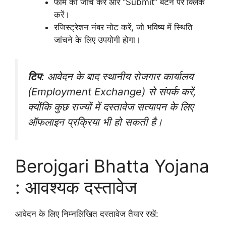
फॉर्म की जांच करें और “Submit” बटन पर क्लिक
करें।
रजिस्ट्रेशन नंबर नोट करें, जो भविष्य में स्थिति
जांचने के लिए उपयोगी होगा।
टिप
: आवेदन के बाद स्थानीय रोजगार कार्यालय
(Employment Exchange) से संपर्क करें,
क्योंकि कुछ राज्यों में दस्तावेज सत्यापन के लिए
ऑफलाइन प्रक्रिया भी हो सकती है।
Berojgari Bhatta Yojana
: आवश्यक दस्तावेज
आवेदन के लिए निम्नलिखित दस्तावेज तैयार रखें: