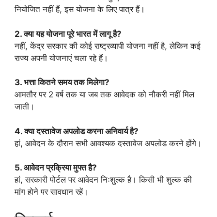
नियोजित नहीं हैं, इस योजना के लिए पात्र हैं।
2. क्या यह योजना पूरे भारत में लागू है?
नहीं, केंद्र सरकार की कोई राष्ट्रव्यापी योजना नहीं है, लेकिन कई
राज्य अपनी योजनाएं चला रहे हैं।
3. भत्ता कितने समय तक मिलेगा?
आमतौर पर 2 वर्ष तक या जब तक आवेदक को नौकरी नहीं मिल
जाती।
4. क्या दस्तावेज अपलोड करना अनिवार्य है?
हां, आवेदन के दौरान सभी आवश्यक दस्तावेज अपलोड करने होंगे।
5. आवेदन प्रक्रिया मुफ्त है?
हां, सरकारी पोर्टल पर आवेदन निःशुल्क है। किसी भी शुल्क की
मांग होने पर सावधान रहें।