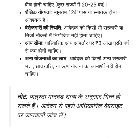
बीच होनी चाहिए (कुछ राज्यों में 20-25 वर्ष)।
शैक्षिक योग्यता
: न्यूनतम 12वीं पास या स्नातक होना
आवश्यक है।
बेरोजगारी की स्थिति
: आवेदक को किसी भी सरकारी या
निजी नौकरी में नियोजित नहीं होना चाहिए।
आय सीमा
: पारिवारिक आय आमतौर पर ₹3 लाख प्रति वर्ष
से कम होनी चाहिए।
अन्य योजनाओं का लाभ
: आवेदक को किसी अन्य सरकारी
भत्ता, छात्रवृत्ति, या ऋण योजना का लाभार्थी नहीं होना
चाहिए।
नोट
: पात्रता मानदंड राज्य के अनुसार भिन्न हो
सकते हैं। आवेदन से पहले आधिकारिक वेबसाइट
पर जानकारी जांच लें।