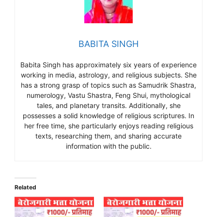
BABITA SINGH
Babita Singh has approximately six years of experience
working in media, astrology, and religious subjects. She
has a strong grasp of topics such as Samudrik Shastra,
numerology, Vastu Shastra, Feng Shui, mythological
tales, and planetary transits. Additionally, she
possesses a solid knowledge of religious scriptures. In
her free time, she particularly enjoys reading religious
texts, researching them, and sharing accurate
information with the public.
Related