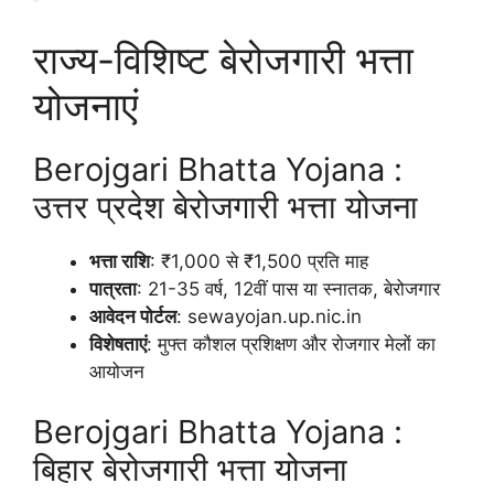
राज्य-विशिष्ट बेरोजगारी भत्ता
योजनाएं
Berojgari Bhatta Yojana :
उत्तर प्रदेश बेरोजगारी भत्ता योजना
भत्ता राशि
: ₹1,000 से ₹1,500 प्रति माह
पात्रता
: 21-35 वर्ष, 12वीं पास या स्नातक, बेरोजगार
आवेदन पोर्टल
: sewayojan.up.nic.in
विशेषताएं
: मुफ्त कौशल प्रशिक्षण और रोजगार मेलों का
आयोजन
Berojgari Bhatta Yojana :
बिहार बेरोजगारी भत्ता योजना