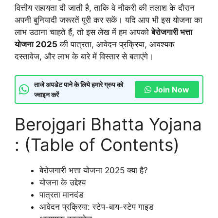
वित्तीय सहायता दी जाती है, ताकि वे नौकरी की तलाश के दौरान
अपनी बुनियादी जरूरतें पूरी कर सकें। यदि आप भी इस योजना का
लाभ उठाना चाहते हैं, तो इस लेख में हम आपको
बेरोजगारी भत्ता
योजना 2025
की पात्रता, आवेदन प्रक्रिया, आवश्यक
दस्तावेज, और लाभ के बारे में विस्तार से बताएंगे।
ताजे अपडेट पाने के लिये हमारे ग्रुप को
Join Now
ज्वाइन करें
Berojgari Bhatta Yojana
: (Table of Contents)
बेरोजगारी भत्ता योजना 2025 क्या है?
योजना के उद्देश्य
पात्रता मानदंड
आवेदन प्रक्रिया: स्टेप-बाय-स्टेप गाइड