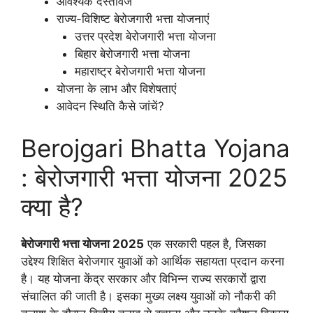
आवश्यक दस्तावेज
राज्य-विशिष्ट बेरोजगारी भत्ता योजनाएं
उत्तर प्रदेश बेरोजगारी भत्ता योजना
बिहार बेरोजगारी भत्ता योजना
महाराष्ट्र बेरोजगारी भत्ता योजना
योजना के लाभ और विशेषताएं
आवेदन स्थिति कैसे जांचें?
Berojgari Bhatta Yojana
: बेरोजगारी भत्ता योजना 2025
क्या है?
बेरोजगारी भत्ता योजना 2025
एक सरकारी पहल है, जिसका
उद्देश्य शिक्षित बेरोजगार युवाओं को आर्थिक सहायता प्रदान करना
है। यह योजना केंद्र सरकार और विभिन्न राज्य सरकारों द्वारा
संचालित की जाती है। इसका मुख्य लक्ष्य युवाओं को नौकरी की