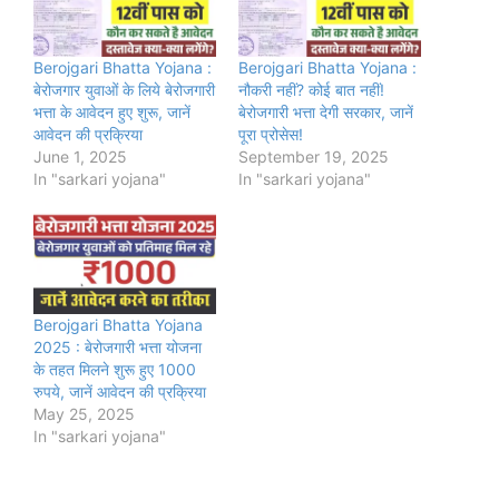
Berojgari Bhatta Yojana :
Berojgari Bhatta Yojana :
बेरोजगार युवाओं के लिये बेरोजगारी
नौकरी नहीं? कोई बात नहीं!
भत्ता के आवेदन हुए शुरू, जानें
बेरोजगारी भत्ता देगी सरकार, जानें
आवेदन की प्रक्रिया
पूरा प्रोसेस!
June 1, 2025
September 19, 2025
In "sarkari yojana"
In "sarkari yojana"
Berojgari Bhatta Yojana
2025 : बेरोजगारी भत्ता योजना
के तहत मिलने शुरू हुए 1000
रुपये, जानें आवेदन की प्रक्रिया
May 25, 2025
In "sarkari yojana"