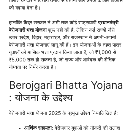
तलाश के दौरान वित्तीय तनाव से बचाना और उनके कौशल विकास
को बढ़ावा देना है।
हालांकि केंद्र सरकार ने अभी तक कोई राष्ट्रव्यापी
प्रधानमंत्री
बेरोजगारी भत्ता योजना
शुरू नहीं की है, लेकिन कई राज्यों जैसे
उत्तर प्रदेश, बिहार, महाराष्ट्र, और राजस्थान ने अपनी-अपनी
बेरोजगारी भत्ता योजनाएं लागू की हैं। इन योजनाओं के तहत पात्र
युवाओं को मासिक भत्ता प्रदान किया जाता है, जो ₹1,000 से
₹5,000 तक हो सकता है, जो राज्य और आवेदक की शैक्षिक
योग्यता पर निर्भर करता है।
Berojgari Bhatta Yojana
: योजना के उद्देश्य
बेरोजगारी भत्ता योजना 2025 के प्रमुख उद्देश्य निम्नलिखित हैं:
आर्थिक सहायता
: बेरोजगार युवाओं को नौकरी की तलाश