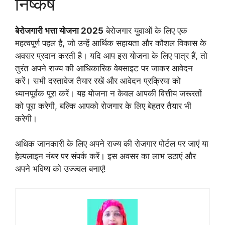
निष्कर्ष
बेरोजगारी भत्ता योजना 2025
बेरोजगार युवाओं के लिए एक
महत्वपूर्ण पहल है, जो उन्हें आर्थिक सहायता और कौशल विकास के
अवसर प्रदान करती है। यदि आप इस योजना के लिए पात्र हैं, तो
तुरंत अपने राज्य की आधिकारिक वेबसाइट पर जाकर आवेदन
करें। सभी दस्तावेज तैयार रखें और आवेदन प्रक्रिया को
ध्यानपूर्वक पूरा करें। यह योजना न केवल आपकी वित्तीय जरूरतों
को पूरा करेगी, बल्कि आपको रोजगार के लिए बेहतर तैयार भी
करेगी।
अधिक जानकारी के लिए अपने राज्य की रोजगार पोर्टल पर जाएं या
हेल्पलाइन नंबर पर संपर्क करें। इस अवसर का लाभ उठाएं और
अपने भविष्य को उज्ज्वल बनाएं!