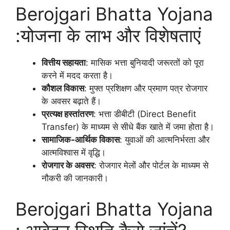
Berojgari Bhatta Yojana
:योजना के लाभ और विशेषताएं
वित्तीय सहायता
: मासिक भत्ता बुनियादी जरूरतों को पूरा
करने में मदद करता है।
कौशल विकास
: मुफ्त प्रशिक्षण और प्रमाण पत्र रोजगार
के अवसर बढ़ाते हैं।
प्रत्यक्ष हस्तांतरण
: भत्ता डीबीटी (Direct Benefit
Transfer) के माध्यम से सीधे बैंक खाते में जमा होता है।
सामाजिक-आर्थिक विकास
: युवाओं की आत्मनिर्भरता और
आत्मविश्वास में वृद्धि।
रोजगार के अवसर
: रोजगार मेलों और पोर्टल के माध्यम से
नौकरी की जानकारी।
Berojgari Bhatta Yojana