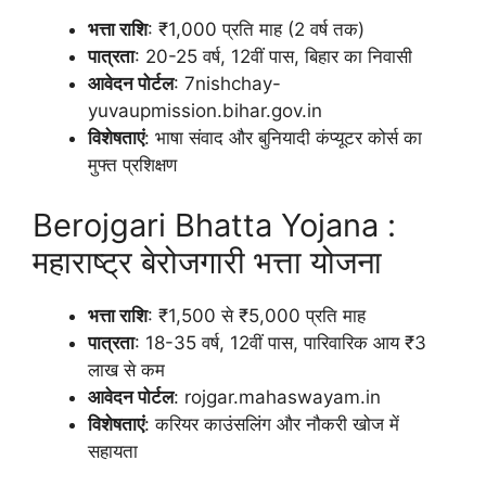
भत्ता राशि
: ₹1,000 प्रति माह (2 वर्ष तक)
पात्रता
: 20-25 वर्ष, 12वीं पास, बिहार का निवासी
आवेदन पोर्टल
: 7nishchay-
yuvaupmission.bihar.gov.in
विशेषताएं
: भाषा संवाद और बुनियादी कंप्यूटर कोर्स का
मुफ्त प्रशिक्षण
Berojgari Bhatta Yojana :
महाराष्ट्र बेरोजगारी भत्ता योजना
भत्ता राशि
: ₹1,500 से ₹5,000 प्रति माह
पात्रता
: 18-35 वर्ष, 12वीं पास, पारिवारिक आय ₹3
लाख से कम
आवेदन पोर्टल
: rojgar.mahaswayam.in
विशेषताएं
: करियर काउंसलिंग और नौकरी खोज में
सहायता