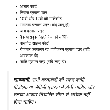
आधार कार्ड
निवास प्रमाण पत्र
10वीं और 12वीं की मार्कशीट
स्नातक प्रमाण पत्र (यदि लागू हो)
आय प्रमाण पत्र
बैंक पासबुक (पहले पेज की कॉपी)
पासपोर्ट साइज फोटो
रोजगार कार्यालय का पंजीकरण प्रमाण पत्र (यदि
आवश्यक हो)
जाति प्रमाण पत्र (यदि लागू हो)
सावधानी
: सभी दस्तावेजों की स्कैन कॉपी
पीडीएफ या जेपीजी प्रारूप में होनी चाहिए, और
उनका आकार निर्धारित सीमा से अधिक नहीं
होना चाहिए।