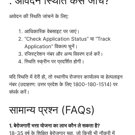
: आवेदन स्थिति कैसे जांचें?
आवेदन की स्थिति जांचने के लिए:
आधिकारिक वेबसाइट पर जाएं।
“Check Application Status” या “Track
Application” विकल्प चुनें।
रजिस्ट्रेशन नंबर और अन्य विवरण दर्ज करें।
स्थिति स्क्रीन पर प्रदर्शित होगी।
यदि स्थिति में देरी हो, तो स्थानीय रोजगार कार्यालय या हेल्पलाइन
नंबर (उदाहरण: उत्तर प्रदेश के लिए 1800-180-1514) पर
संपर्क करें।
सामान्य प्रश्न (FAQs)
1. बेरोजगारी भत्ता योजना का लाभ कौन ले सकता है?
18-35 वर्ष के शिक्षित बेरोजगार युवा, जो किसी भी नौकरी में