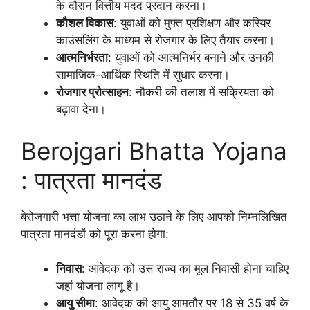
के दौरान वित्तीय मदद प्रदान करना।
कौशल विकास
: युवाओं को मुफ्त प्रशिक्षण और करियर
काउंसलिंग के माध्यम से रोजगार के लिए तैयार करना।
आत्मनिर्भरता
: युवाओं को आत्मनिर्भर बनाने और उनकी
सामाजिक-आर्थिक स्थिति में सुधार करना।
रोजगार प्रोत्साहन
: नौकरी की तलाश में सक्रियता को
बढ़ावा देना।
Berojgari Bhatta Yojana
: पात्रता मानदंड
बेरोजगारी भत्ता योजना का लाभ उठाने के लिए आपको निम्नलिखित
पात्रता मानदंडों को पूरा करना होगा:
निवास
: आवेदक को उस राज्य का मूल निवासी होना चाहिए
जहां योजना लागू है।
आयु सीमा
: आवेदक की आयु आमतौर पर 18 से 35 वर्ष के