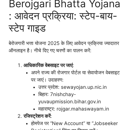
Berojgari Bhatta Yojana
: आवेदन प्रक्रिया: स्टेप-बाय-
स्टेप गाइड
बेरोजगारी भत्ता योजना 2025 के लिए आवेदन प्रक्रिया ज्यादातर
ऑनलाइन है। नीचे दिए गए चरणों का पालन करें:
आधिकारिक वेबसाइट पर जाएं
:
अपने राज्य की रोजगार पोर्टल या सेवायोजन वेबसाइट
पर जाएं। उदाहरण:
उत्तर प्रदेश: sewayojan.up.nic.in
बिहार: 7nishchay-
yuvaupmission.bihar.gov.in
महाराष्ट्र: rojgar.mahaswayam.in
रजिस्ट्रेशन करें
:
होमपेज पर “New Account” या “Jobseeker