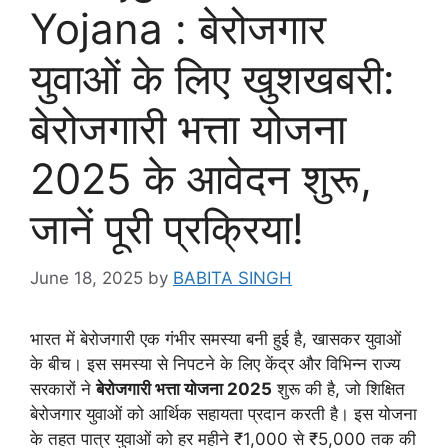
Yojana : बेरोजगार
युवाओं के लिए खुशखबरी:
बेरोजगारी भत्ता योजना
2025 के आवेदन शुरू,
जानें पूरी प्रक्रिया!
June 18, 2025
by
BABITA SINGH
भारत में बेरोजगारी एक गंभीर समस्या बनी हुई है, खासकर युवाओं
के बीच। इस समस्या से निपटने के लिए केंद्र और विभिन्न राज्य
सरकारों ने
बेरोजगारी भत्ता योजना 2025
शुरू की है, जो शिक्षित
बेरोजगार युवाओं को आर्थिक सहायता प्रदान करती है। इस योजना
के तहत पात्र युवाओं को हर महीने ₹1,000 से ₹5,000 तक की