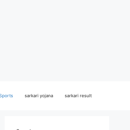
Sports
sarkari yojana
sarkari result