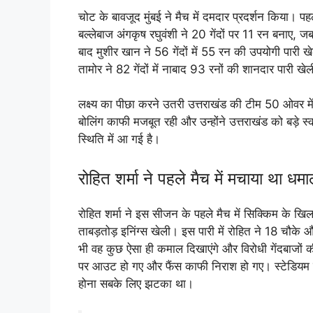
चोट के बावजूद मुंबई ने मैच में दमदार प्रदर्शन किया। 
बल्लेबाज अंगकृष रघुवंशी ने 20 गेंदों पर 11 रन बनाए,
बाद मुशीर खान ने 56 गेंदों में 55 रन की उपयोगी पारी 
तामोर ने 82 गेंदों में नाबाद 93 रनों की शानदार पारी ख
लक्ष्य का पीछा करने उतरी उत्तराखंड की टीम 50 ओवर म
बोलिंग काफी मजबूत रही और उन्होंने उत्तराखंड को बड़े स्
स्थिति में आ गई है।
रोहित शर्मा ने पहले मैच में मचाया था धम
रोहित शर्मा ने इस सीजन के पहले मैच में सिक्किम के खिल
ताबड़तोड़ इनिंग्स खेली। इस पारी में रोहित ने 18 चौके
भी वह कुछ ऐसा ही कमाल दिखाएंगे और विरोधी गेंदबाजों क
पर आउट हो गए और फैंस काफी निराश हो गए। स्टेडियम म
होना सबके लिए झटका था।