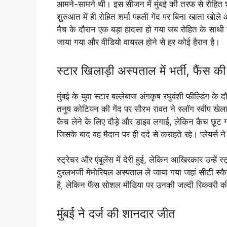
आमने-सामने थी। इस सीजन में मुंबई की तरफ से रोहित शर्
शुरुआत में ही रोहित शर्मा पहली गेंद पर बिना खाता खोल
मैच के दौरान एक बड़ा हादसा हो गया जब रोहित के साथी ख
जाया गया और वीडियो वायरल होने से हर कोई हैरान है।
स्टार खिलाड़ी अस्पताल में भर्ती, फैंस की
मुंबई के युवा स्टार बल्लेबाज अंगकृष रघुवंशी फील्डिंग के
तनुष कोटियन की गेंद पर सौरभ रावत ने स्लॉग स्वीप खे
कैच लेने के लिए दौड़े और डाइव लगाई, लेकिन कैच छूट 
जिसके बाद वह मैदान पर ही दर्द से कराहते रहे। प्लेयर्स
स्ट्रेचर और एंबुलेंस में देरी हुई, लेकिन आखिरकार उन्हे
दुरलभजी मेमोरियल अस्पताल ले जाया गया जहां सीटी स्क
है, लेकिन फैंस सोशल मीडिया पर उनकी जल्दी रिकवरी की 
मुंबई ने दर्ज की शानदार जीत