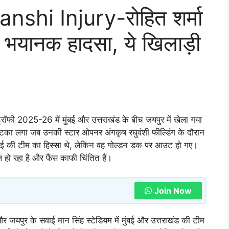
shi Injury-रोहित शर्मा
आ भयानक हादसा, ये खिलाड़ी
्रॉफी 2025-26 में मुंबई और उत्तराखंड के बीच जयपुर में खेला गया
 झटका लगा जब उनकी स्टार ओपनर अंगकृष रघुवंशी फील्डिंग के दौरान
 मुंबई की टीम का हिस्सा थे, लेकिन वह गोल्डन डक पर आउट हो गए।
 हो रहा है और फैंस काफी चिंतित हैं।
Join Now
जयपुर के सवाई मान सिंह स्टेडियम में मुंबई और उत्तराखंड की टीम