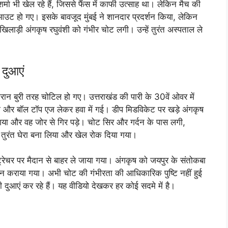
मा भी खेल रहे हैं, जिससे फैंस में काफी उत्साह था। लेकिन मैच की
े आउट हो गए। इसके बावजूद मुंबई ने शानदार प्रदर्शन किया, लेकिन
िलाड़ी अंगकृष रघुवंशी को गंभीर चोट लगी। उन्हें तुरंत अस्पताल ले
 दुआएं
 दौरान बुरी तरह चोटिल हो गए। उत्तराखंड की पारी के 30वें ओवर में
ला और बॉल टॉप एज लेकर हवा में गई। डीप मिडविकेट पर खड़े अंगकृष
गया और वह जोर से गिर पड़े। चोट सिर और गर्दन के पास लगी,
 ने तुरंत घेरा बना लिया और खेल रोक दिया गया।
ं स्ट्रेचर पर मैदान से बाहर ले जाया गया। अंगकृष को जयपुर के संतोकबा
ैन कराया गया। अभी चोट की गंभीरता की आधिकारिक पुष्टि नहीं हुई
दुआएं कर रहे हैं। यह वीडियो देखकर हर कोई सदमे में है।