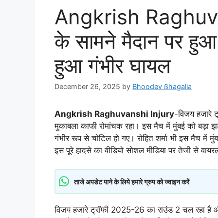
Angkrish Raghuvan
के सामने मैदान पर हु
हुआ गंभीर घायल
December 26, 2025
by
Bhoodev ßhagalia
Angkrish Raghuvanshi Injury
-विजय हजारे ट
मुकाबला काफी रोमांचक रहा। इस मैच में मुंबई को बड़ा
गंभीर रूप से चोटिल हो गए। रोहित शर्मा भी इस मैच में
इस पूरे हादसे का वीडियो सोशल मीडिया पर तेजी से वायरल
ताजे अपडेट पाने के लिये हमारे ग्रुप को ज्वाइन करें
विजय हजारे ट्रॉफी 2025-26 का राउंड 2 चल रहा है और 