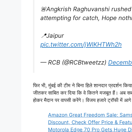
🚨Angkrish Raghuvanshi rushed t
attempting for catch, Hope noth
📍Jaipur
pic.twitter.com/jWlKHTWh2h
— RCB (@RCBtweetzz)
Decembe
फिर भी, मुंबई की टीम ने बिना हिले शानदार प्रदर्शन किय
जीतकर साबित कर दिया कि वे कितने मजबूत हैं। अब सबक
होकर मैदान पर वापसी करेंगे। विजय हजारे ट्रॉफी में आगे 
Amazon Great Freedom Sale: Sams
Discount, Check Offer Price & Feat
Motorola Edge 70 Pro Gets Huge Dis