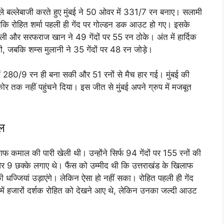
पहले बल्लेबाजी करते हुए मुंबई ने 50 ओवर में 331/7 रन बनाए। सलामी
 जबकि रोहित शर्मा पहली ही गेंद पर गोल्डन डक आउट हो गए। इसके
खेली और सरफराज खान ने 49 गेंदों पर 55 रन ठोके। अंत में हार्दिक
ेली, जबकि शम्स मुलानी ने 35 गेंदों पर 48 रन जोड़े।
ें 280/9 रन ही बना सकी और 51 रनों से मैच हार गई। मुंबई की
कोर तक नहीं पहुंचने दिया। इस जीत से मुंबई अपने ग्रुप में मजबूत
ाल
ाफ कमाल की पारी खेली थी। उन्होंने सिर्फ 94 गेंदों पर 155 रनों की
 और 9 छक्के लगाए थे। फैंस को उम्मीद थी कि उत्तराखंड के खिलाफ
ी धज्जियां उड़ाएंगे। लेकिन ऐसा हो नहीं सका। रोहित पहली ही गेंद
ें हजारों दर्शक रोहित को देखने आए थे, लेकिन उनका जल्दी आउट