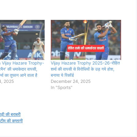
 Vijay Hazare Trophy-
Vijay Hazare Trophy 2025-26-रोहित
मैन’ की धमाकेदार वापसी,
शर्मा की वापसी से विरोधियों के उड़ गये होश,
र्मा का तूफान आने वाला है
बनाया ये रिकॉर्ड
, 2025
December 24, 2025
In "Sports"
ड़ी की बराबरी
 टीम की कप्तानी