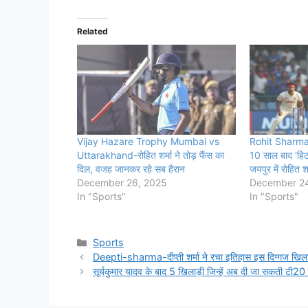
Related
Vijay Hazare Trophy Mumbai vs
Rohit Sharma
Uttarakhand-रोहित शर्मा ने तोड़ फैंस का
10 साल बाद ‘हिट
दिल, वजह जानकर रहे सब हैरान
जयपुर में रोहित श
December 26, 2025
December 24
In "Sports"
In "Sports"
Categories
Sports
Deepti-sharma-दीप्ती शर्मा ने रचा इतिहास इस दिग्गज खिला
सूर्यकुमार यादव के बाद 5 खिलाड़ी जिन्हें अब दी जा सकती टी20