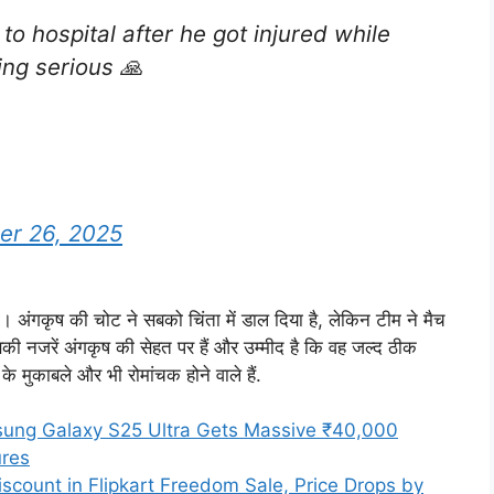
o hospital after he got injured while
ing serious 🙏
r 26, 2025
ा। अंगकृष की चोट ने सबको चिंता में डाल दिया है, लेकिन टीम ने मैच
ी नजरें अंगकृष की सेहत पर हैं और उम्मीद है कि वह जल्द ठीक
के मुकाबले और भी रोमांचक होने वाले हैं.
ung Galaxy S25 Ultra Gets Massive ₹40,000
ures
count in Flipkart Freedom Sale, Price Drops by